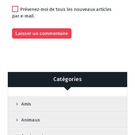
Prévenez-moi de tous les nouveaux articles
par e-mail.
Catégories
Amis
Animaux