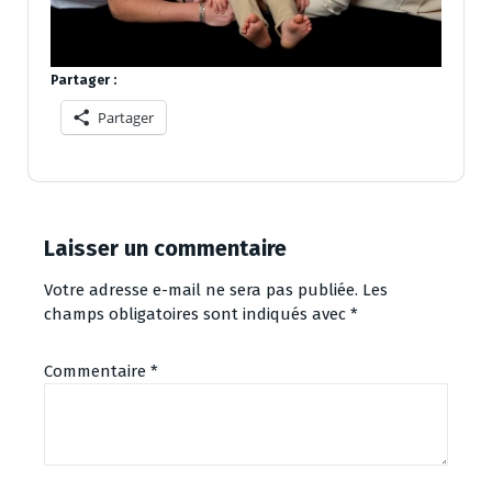
Partager :
Partager
Laisser un commentaire
Votre adresse e-mail ne sera pas publiée.
Les
champs obligatoires sont indiqués avec
*
Commentaire
*