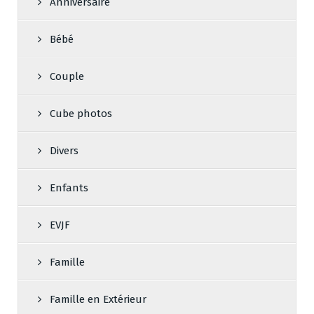
Anniversaire
Bébé
Couple
Cube photos
Divers
Enfants
EVJF
Famille
Famille en Extérieur