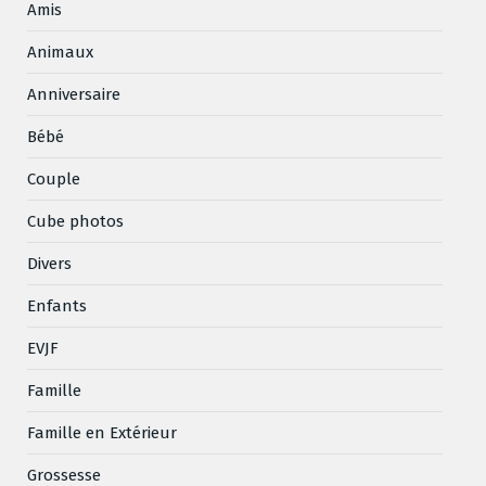
Amis
Animaux
Anniversaire
Bébé
Couple
Cube photos
Divers
Enfants
EVJF
Famille
Famille en Extérieur
Grossesse