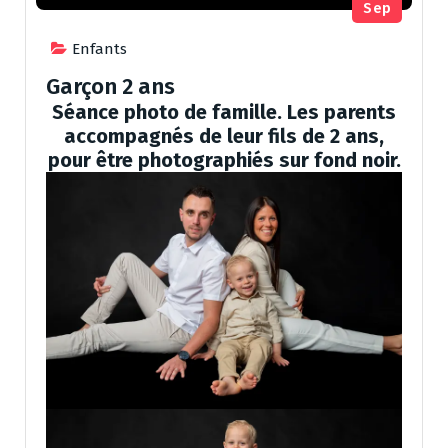
Sep
Enfants
Garçon 2 ans
Séance photo de famille. Les parents
accompagnés de leur fils de 2 ans,
pour être photographiés sur fond noir.