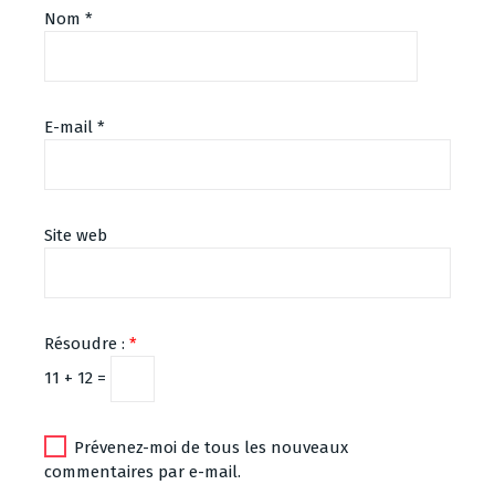
Nom
*
E-mail
*
Site web
Résoudre :
*
11 + 12 =
Prévenez-moi de tous les nouveaux
commentaires par e-mail.