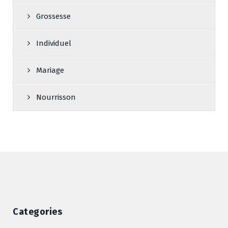
Grossesse
Individuel
Mariage
Nourrisson
Categories