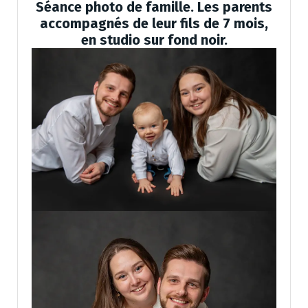
Séance photo de famille. Les parents
accompagnés de leur fils de 7 mois,
en studio sur fond noir.