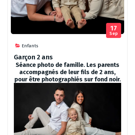
17
Sep
Enfants
Garçon 2 ans
Séance photo de famille. Les parents
accompagnés de leur fils de 2 ans,
pour être photographiés sur fond noir.