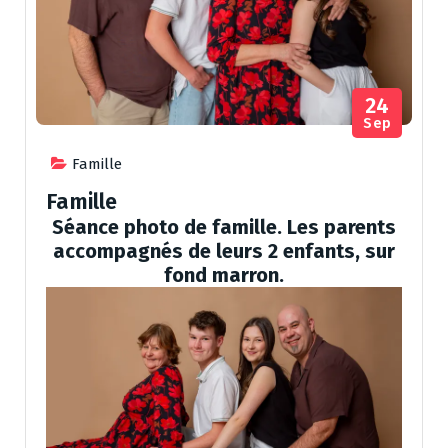
24
Sep
Famille
Famille
Séance photo de famille. Les parents
accompagnés de leurs 2 enfants, sur
fond marron.