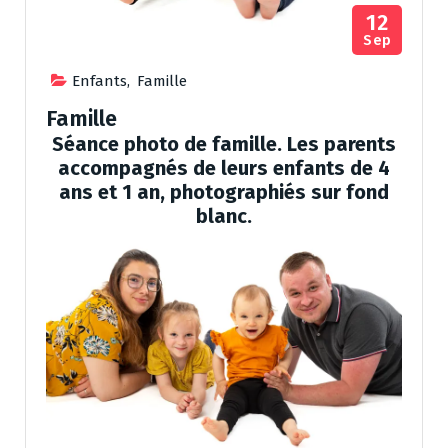
12
Sep
Enfants
,
Famille
Famille
Séance photo de famille. Les parents
accompagnés de leurs enfants de 4
ans et 1 an, photographiés sur fond
blanc.