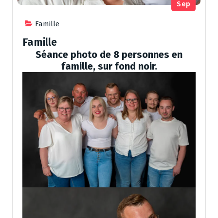
Sep
Famille
Famille
Séance photo de 8 personnes en
famille, sur fond noir.