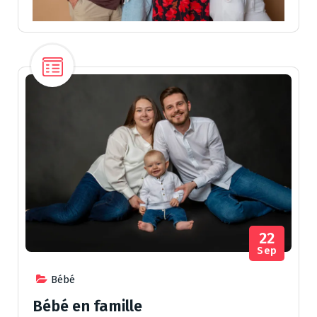
22
Sep
Bébé
Bébé en famille