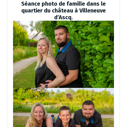
Séance photo de famille dans le
quartier du château à Villeneuve
d’Ascq.