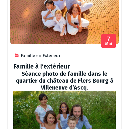
7
Mai
Famille en Extérieur
Famille à l’extérieur
Séance photo de famille dans le
quartier du château de Flers Bourg à
Villeneuve d’Ascq.