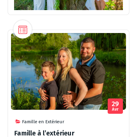
29
Avr
Famille en Extérieur
Famille à l’extérieur