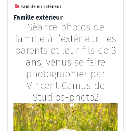
Famille en Extérieur
Famille extérieur
Séance photos de
famille à l’extérieur. Les
parents et leur fils de 3
ans, venus se faire
photographier par
Vincent Camus de
Studios-photo2