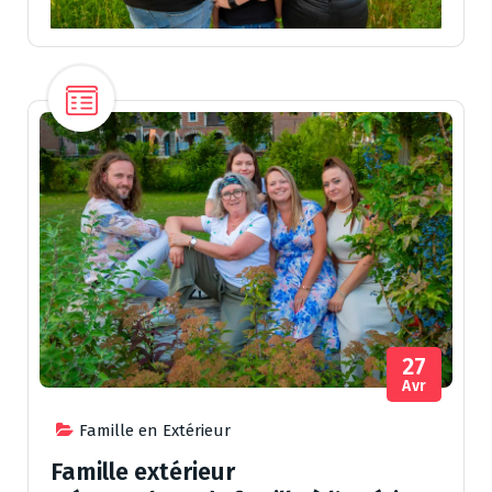
27
Avr
Famille en Extérieur
Famille extérieur