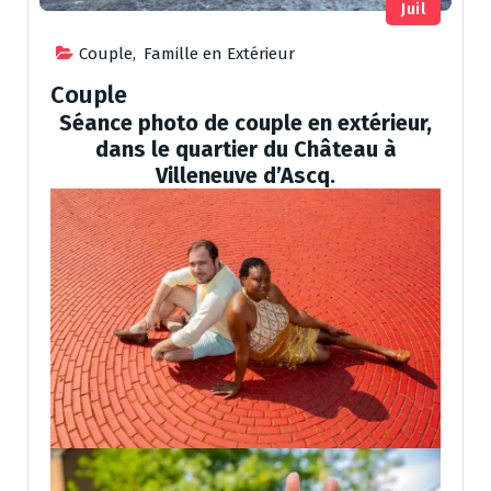
Juil
Couple
,
Famille en Extérieur
Couple
Séance photo de couple en extérieur,
dans le quartier du Château à
Villeneuve d’Ascq.