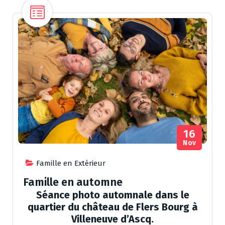
16
Nov
Famille en Extérieur
Famille en automne
Séance photo automnale dans le
quartier du château de Flers Bourg à
Villeneuve d’Ascq.