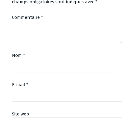
champs obligatoires sont indiqués avec
*
Commentaire
*
Nom
*
E-mail
*
Site web