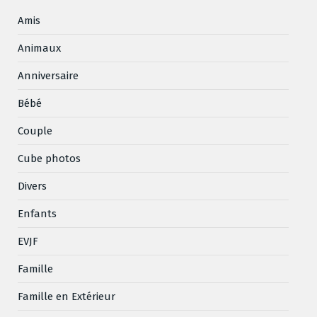
Amis
Animaux
Anniversaire
Bébé
Couple
Cube photos
Divers
Enfants
EVJF
Famille
Famille en Extérieur