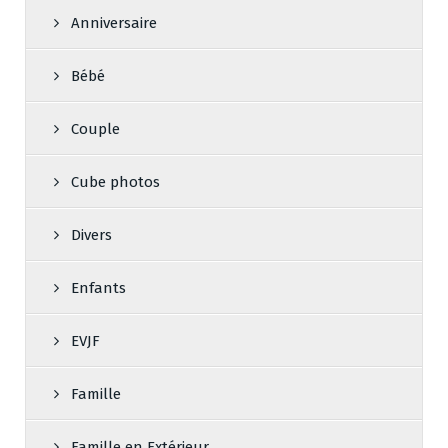
Anniversaire
Bébé
Couple
Cube photos
Divers
Enfants
EVJF
Famille
Famille en Extérieur