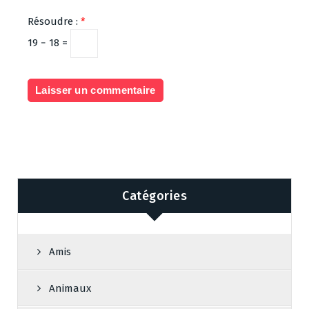
Résoudre :
*
19 − 18 =
Catégories
Amis
Animaux