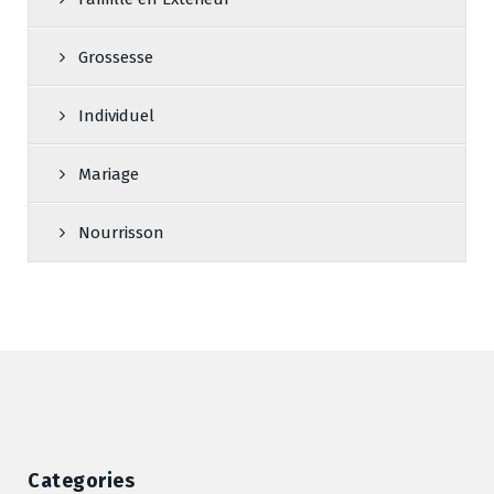
Grossesse
Individuel
Mariage
Nourrisson
Categories