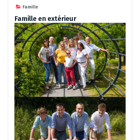
Famille
Famille en extérieur