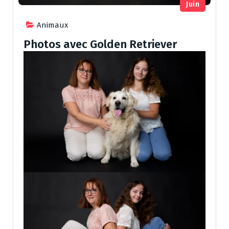
Juin
Animaux
Photos avec Golden Retriever