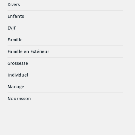
Divers
Enfants
EVJF
Famille
Famille en Extérieur
Grossesse
Individuel
Mariage
Nourrisson