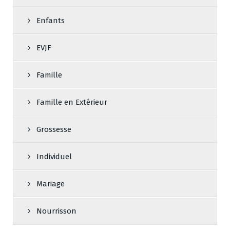
Enfants
EVJF
Famille
Famille en Extérieur
Grossesse
Individuel
Mariage
Nourrisson