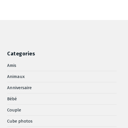
Categories
Amis
Animaux
Anniversaire
Bébé
Couple
Cube photos