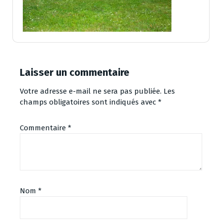
Laisser un commentaire
Votre adresse e-mail ne sera pas publiée.
Les
champs obligatoires sont indiqués avec
*
Commentaire
*
Nom
*