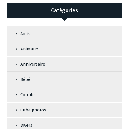
Catégories
Amis
Animaux
Anniversaire
Bébé
Couple
Cube photos
Divers