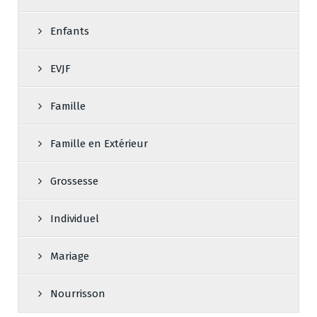
Enfants
EVJF
Famille
Famille en Extérieur
Grossesse
Individuel
Mariage
Nourrisson