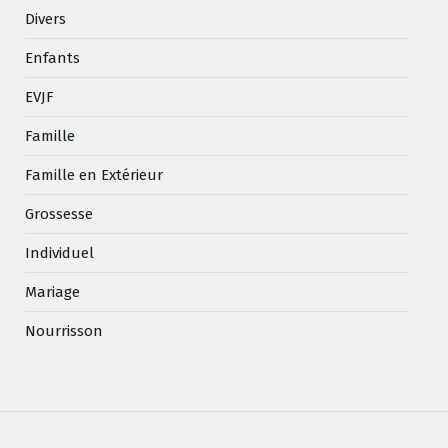
Divers
Enfants
EVJF
Famille
Famille en Extérieur
Grossesse
Individuel
Mariage
Nourrisson