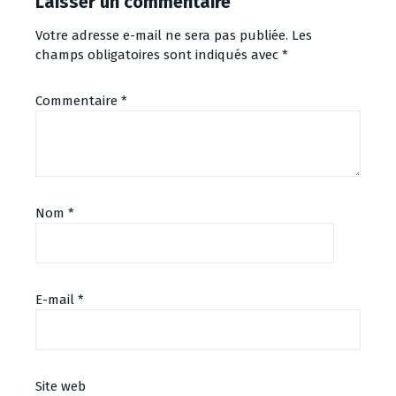
Laisser un commentaire
Votre adresse e-mail ne sera pas publiée.
Les
champs obligatoires sont indiqués avec
*
Commentaire
*
Nom
*
E-mail
*
Site web