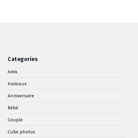
Categories
Amis
Animaux
Anniversaire
Bébé
Couple
Cube photos