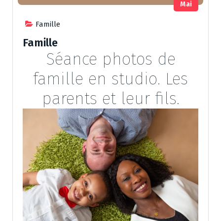
Mai
Famille
Famille
Séance photos de
famille en studio. Les
parents et leur fils.