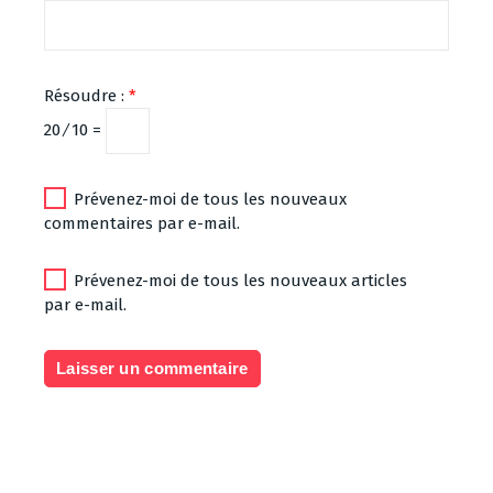
Résoudre :
*
20 ⁄ 10 =
Prévenez-moi de tous les nouveaux
commentaires par e-mail.
Prévenez-moi de tous les nouveaux articles
par e-mail.