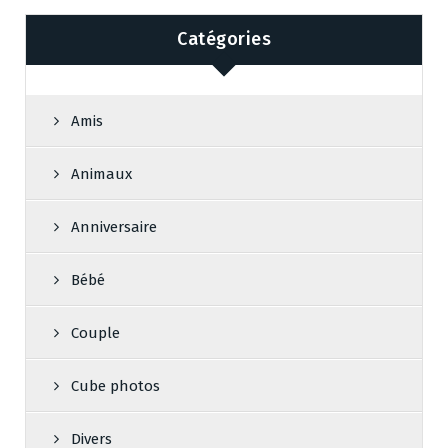
Catégories
Amis
Animaux
Anniversaire
Bébé
Couple
Cube photos
Divers