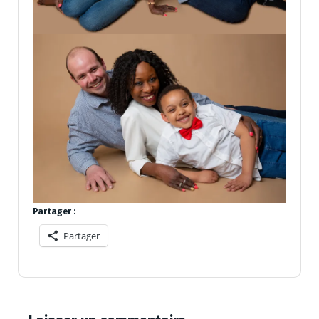
Partager :
Partager