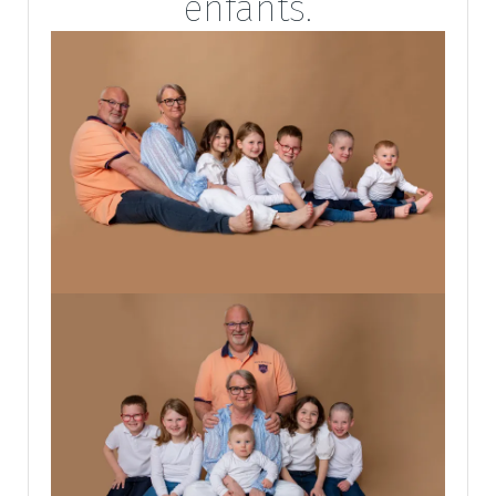
enfants.