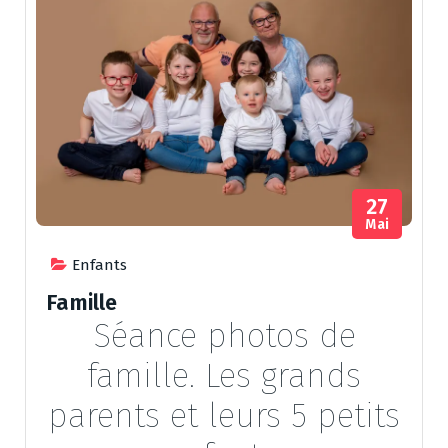
27
Mai
Enfants
Famille
Séance photos de
famille. Les grands
parents et leurs 5 petits