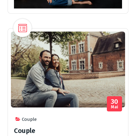
30
Mai
Couple
Couple