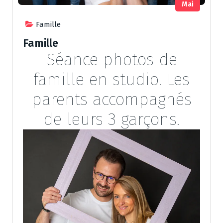
Mai
Famille
Famille
Séance photos de
famille en studio. Les
parents accompagnés
de leurs 3 garçons.