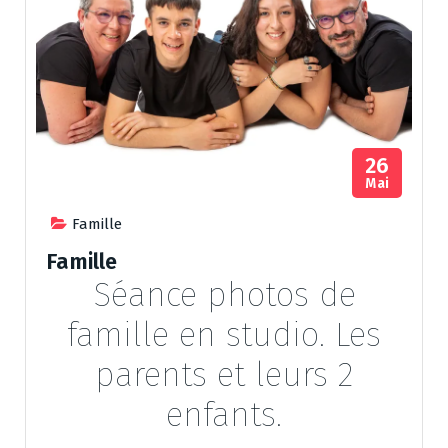
26
Mai
Famille
Famille
Séance photos de
famille en studio. Les
parents et leurs 2
enfants.