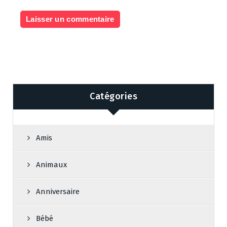
Catégories
Amis
Animaux
Anniversaire
Bébé