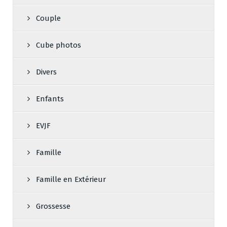
Couple
Cube photos
Divers
Enfants
EVJF
Famille
Famille en Extérieur
Grossesse