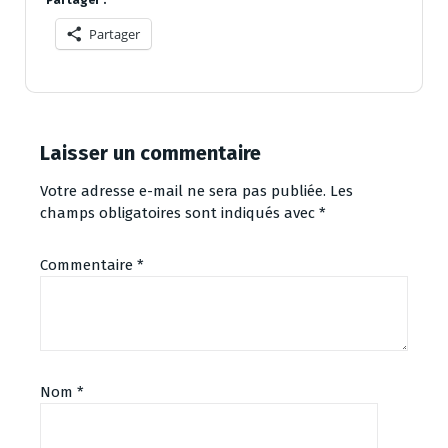
Partager
Laisser un commentaire
Votre adresse e-mail ne sera pas publiée.
Les
champs obligatoires sont indiqués avec
*
Commentaire
*
Nom
*