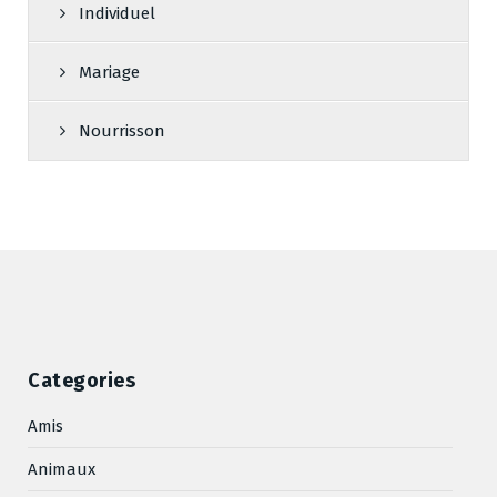
Individuel
Mariage
Nourrisson
Categories
Amis
Animaux