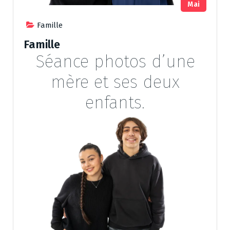
Mai
Famille
Famille
Séance photos d’une
mère et ses deux
enfants.