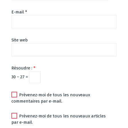
E-mail
*
Site web
Résoudre :
*
30 − 27 =
Prévenez-moi de tous les nouveaux
commentaires par e-mail.
Prévenez-moi de tous les nouveaux articles
par e-mail.