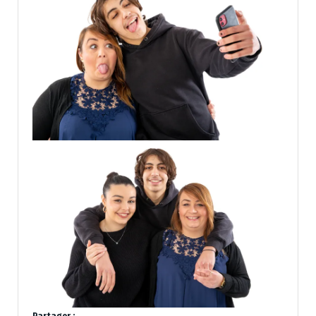
Partager :