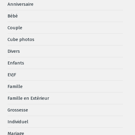
Anniversaire
Bébé
Couple
Cube photos
Divers
Enfants
EVJF
Famille
Famille en Extérieur
Grossesse
Individuel
Mariage