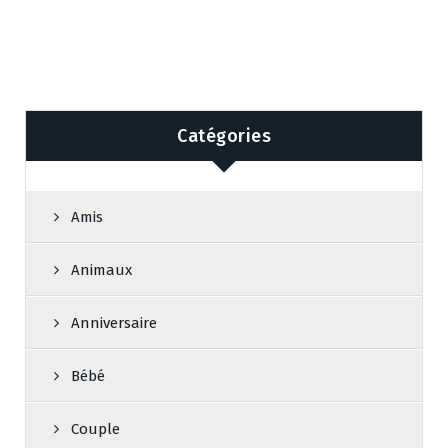
Catégories
Amis
Animaux
Anniversaire
Bébé
Couple