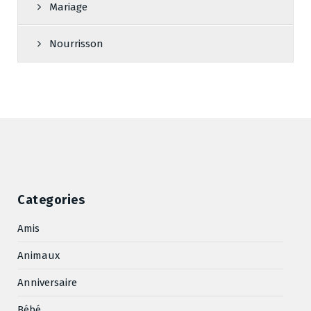
Mariage
Nourrisson
Categories
Amis
Animaux
Anniversaire
Bébé