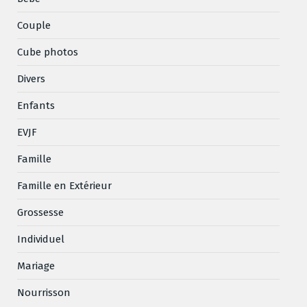
Couple
Cube photos
Divers
Enfants
EVJF
Famille
Famille en Extérieur
Grossesse
Individuel
Mariage
Nourrisson