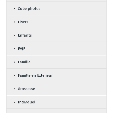
Cube photos
Divers
Enfants
EVJF
Famille
Famille en Extérieur
Grossesse
Individuel