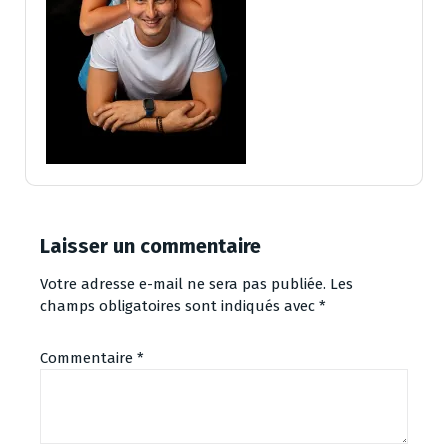
Laisser un commentaire
Votre adresse e-mail ne sera pas publiée.
Les
champs obligatoires sont indiqués avec
*
Commentaire
*