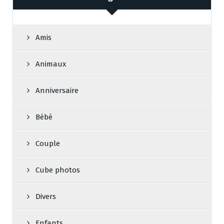
Amis
Animaux
Anniversaire
Bébé
Couple
Cube photos
Divers
Enfants