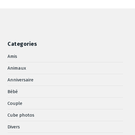
Categories
Amis
Animaux
Anniversaire
Bébé
Couple
Cube photos
Divers