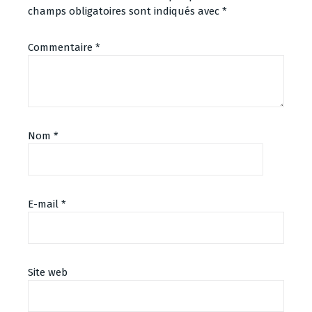
champs obligatoires sont indiqués avec
*
Commentaire
*
Nom
*
E-mail
*
Site web