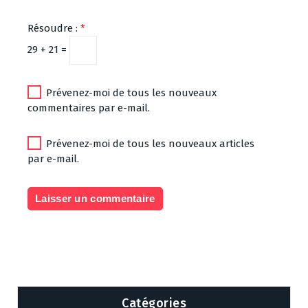
Résoudre :
*
29 + 21 =
Prévenez-moi de tous les nouveaux
commentaires par e-mail.
Prévenez-moi de tous les nouveaux articles
par e-mail.
Catégories