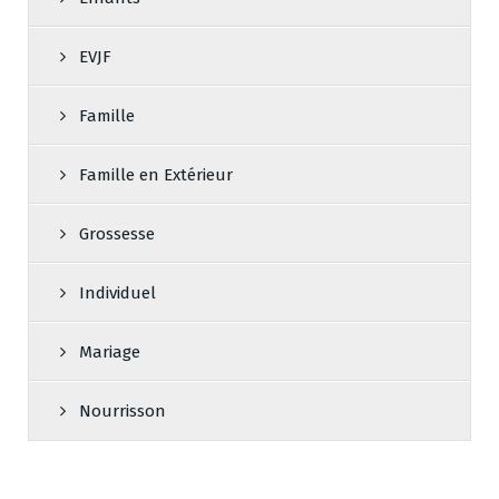
EVJF
Famille
Famille en Extérieur
Grossesse
Individuel
Mariage
Nourrisson