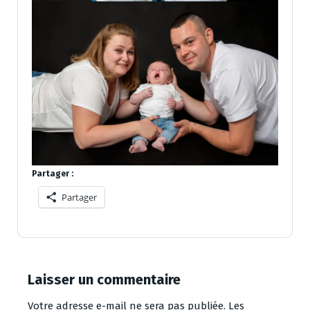
Partager :
Partager
Laisser un commentaire
Votre adresse e-mail ne sera pas publiée.
Les