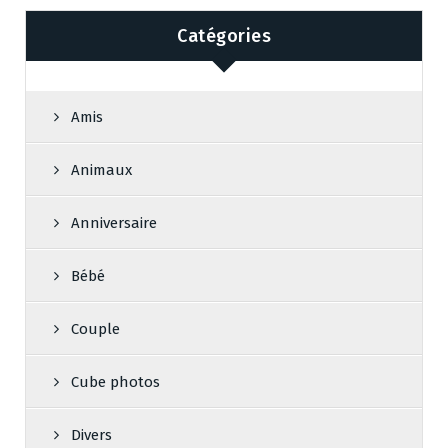
Catégories
Amis
Animaux
Anniversaire
Bébé
Couple
Cube photos
Divers