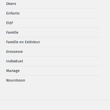
Divers
Enfants
EVJF
Famille
Famille en Extérieur
Grossesse
Individuel
Mariage
Nourrisson