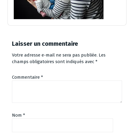
Laisser un commentaire
Votre adresse e-mail ne sera pas publiée.
Les
champs obligatoires sont indiqués avec
*
Commentaire
*
Nom
*