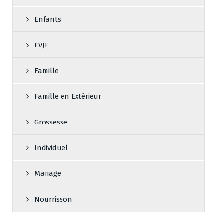
Enfants
EVJF
Famille
Famille en Extérieur
Grossesse
Individuel
Mariage
Nourrisson