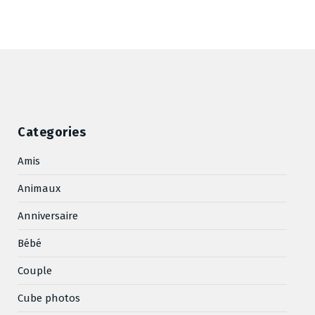
Categories
Amis
Animaux
Anniversaire
Bébé
Couple
Cube photos