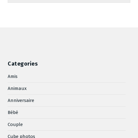
Categories
Amis
Animaux
Anniversaire
Bébé
Couple
Cube photos