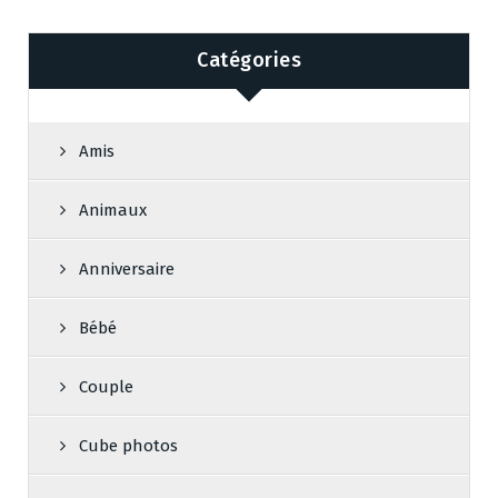
Catégories
Amis
Animaux
Anniversaire
Bébé
Couple
Cube photos