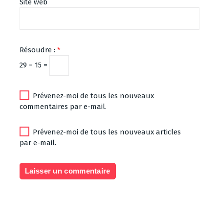
Site web
Résoudre :
*
29 − 15 =
Prévenez-moi de tous les nouveaux
commentaires par e-mail.
Prévenez-moi de tous les nouveaux articles
par e-mail.