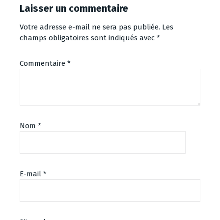
Laisser un commentaire
Votre adresse e-mail ne sera pas publiée.
Les
champs obligatoires sont indiqués avec
*
Commentaire
*
Nom
*
E-mail
*