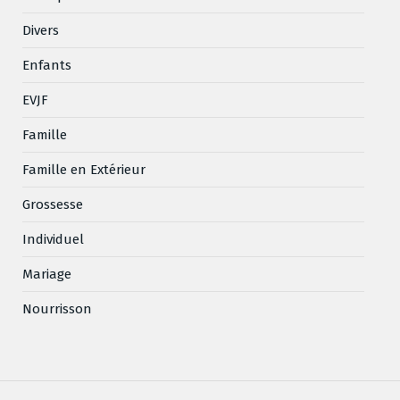
Divers
Enfants
EVJF
Famille
Famille en Extérieur
Grossesse
Individuel
Mariage
Nourrisson