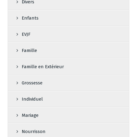
Divers
Enfants
EVJF
Famille
Famille en Extérieur
Grossesse
Individuel
Mariage
Nourrisson