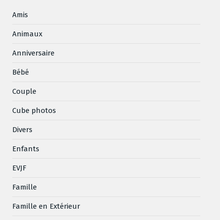
Amis
Animaux
Anniversaire
Bébé
Couple
Cube photos
Divers
Enfants
EVJF
Famille
Famille en Extérieur