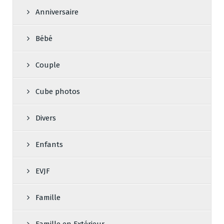
Anniversaire
Bébé
Couple
Cube photos
Divers
Enfants
EVJF
Famille
Famille en Extérieur