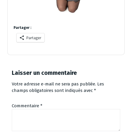
Partager :
Partager
Laisser un commentaire
Votre adresse e-mail ne sera pas publiée.
Les
champs obligatoires sont indiqués avec
*
Commentaire
*