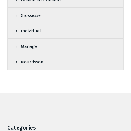
Grossesse
Individuel
Mariage
Nourrisson
Categories