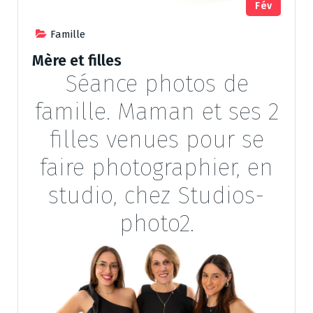
Fév
Famille
Mère et filles
Séance photos de
famille. Maman et ses 2
filles venues pour se
faire photographier, en
studio, chez Studios-
photo2.