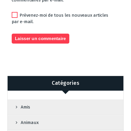
Prévenez-moi de tous les nouveaux articles
par e-mail.
Catégories
Amis
Animaux