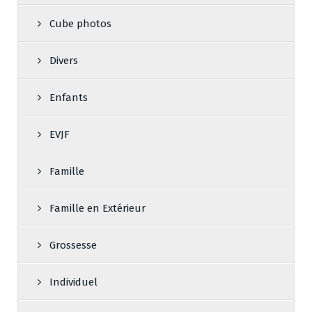
Cube photos
Divers
Enfants
EVJF
Famille
Famille en Extérieur
Grossesse
Individuel