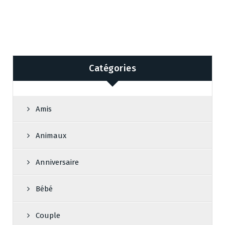
Catégories
Amis
Animaux
Anniversaire
Bébé
Couple