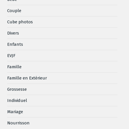
Couple
Cube photos
Divers
Enfants
EVJF
Famille
Famille en Extérieur
Grossesse
Individuel
Mariage
Nourrisson