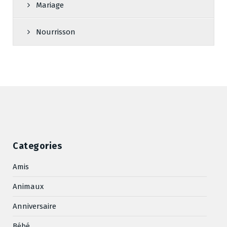
Mariage
Nourrisson
Categories
Amis
Animaux
Anniversaire
Bébé