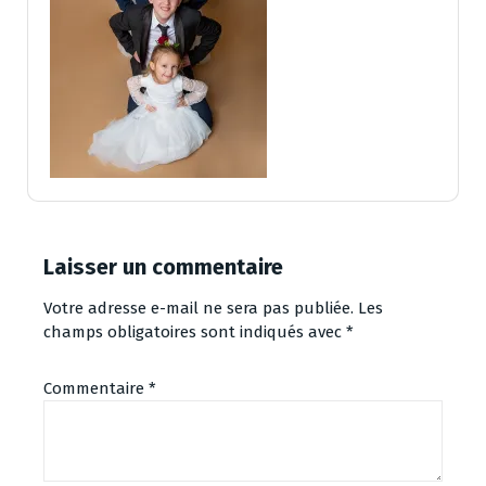
Laisser un commentaire
Votre adresse e-mail ne sera pas publiée.
Les
champs obligatoires sont indiqués avec
*
Commentaire
*