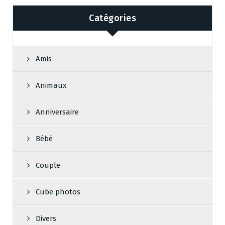
Catégories
Amis
Animaux
Anniversaire
Bébé
Couple
Cube photos
Divers