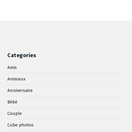
Categories
Amis
Animaux
Anniversaire
Bébé
Couple
Cube photos