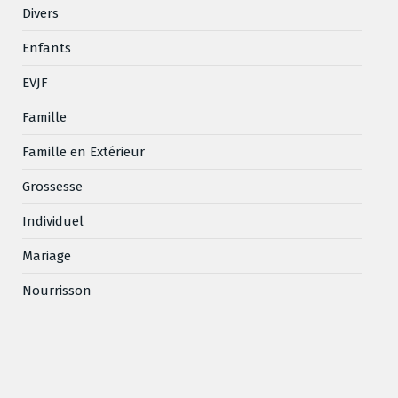
Divers
Enfants
EVJF
Famille
Famille en Extérieur
Grossesse
Individuel
Mariage
Nourrisson