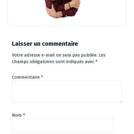
Laisser un commentaire
Votre adresse e-mail ne sera pas publiée.
Les
champs obligatoires sont indiqués avec
*
Commentaire
*
Nom
*