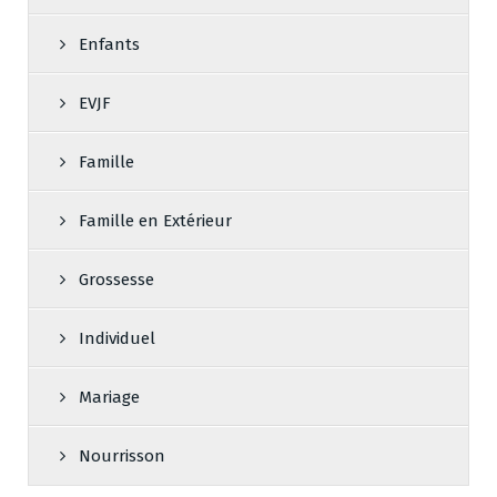
Enfants
EVJF
Famille
Famille en Extérieur
Grossesse
Individuel
Mariage
Nourrisson