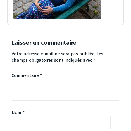
Laisser un commentaire
Votre adresse e-mail ne sera pas publiée.
Les
champs obligatoires sont indiqués avec
*
Commentaire
*
Nom
*