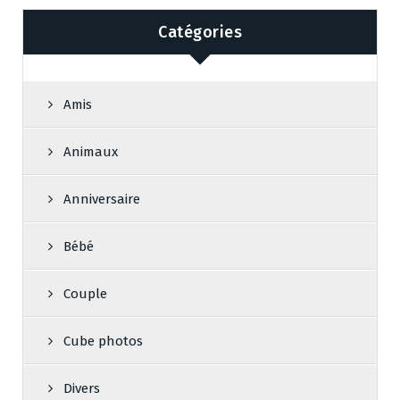
Catégories
Amis
Animaux
Anniversaire
Bébé
Couple
Cube photos
Divers