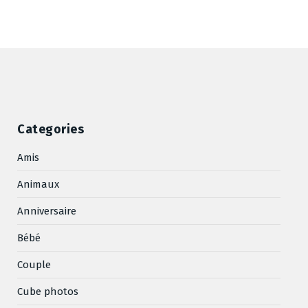
Categories
Amis
Animaux
Anniversaire
Bébé
Couple
Cube photos