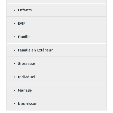
Enfants
EVJF
Famille
Famille en Extérieur
Grossesse
Individuel
Mariage
Nourrisson