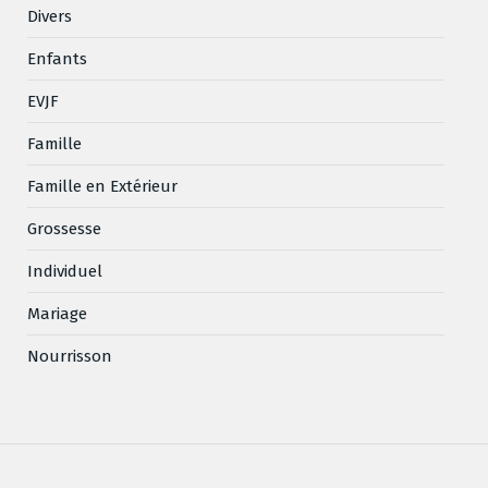
Divers
Enfants
EVJF
Famille
Famille en Extérieur
Grossesse
Individuel
Mariage
Nourrisson