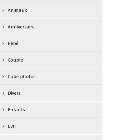
Animaux
Anniversaire
Bébé
Couple
Cube photos
Divers
Enfants
EVJF