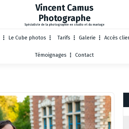
Vincent Camus
Photographe
Spécialiste de la photographie en studio et du mariage
Le Cube photos
Tarifs
Galerie
Accès clie
Témoignages
Contact