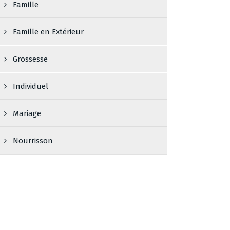
Famille
Famille en Extérieur
Grossesse
Individuel
Mariage
Nourrisson