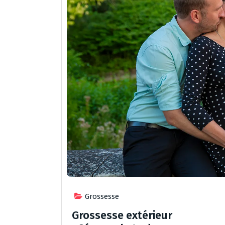
Grossesse
Grossesse extérieur