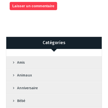
Catégories
Amis
Animaux
Anniversaire
Bébé