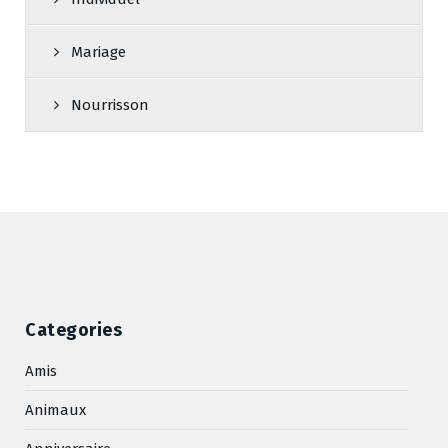
Mariage
Nourrisson
Categories
Amis
Animaux