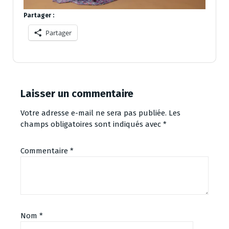
Partager :
Partager
Laisser un commentaire
Votre adresse e-mail ne sera pas publiée.
Les
champs obligatoires sont indiqués avec
*
Commentaire
*
Nom
*