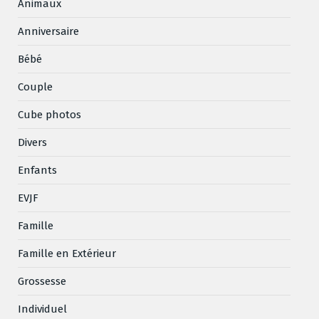
Animaux
Anniversaire
Bébé
Couple
Cube photos
Divers
Enfants
EVJF
Famille
Famille en Extérieur
Grossesse
Individuel