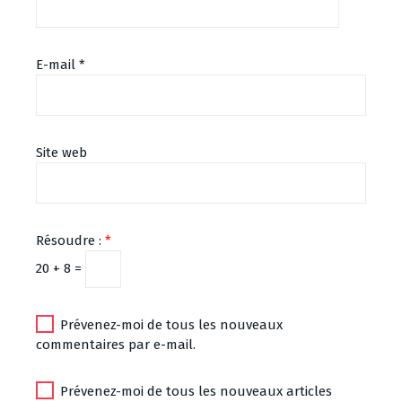
E-mail
*
Site web
Résoudre :
*
20 + 8 =
Prévenez-moi de tous les nouveaux
commentaires par e-mail.
Prévenez-moi de tous les nouveaux articles