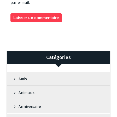
par e-mail.
Catégories
Amis
Animaux
Anniversaire