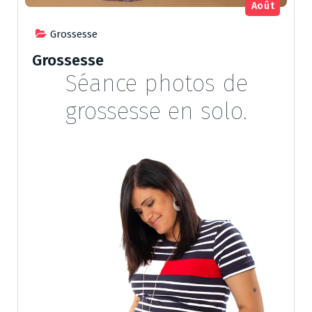
Août
Grossesse
Grossesse
Séance photos de
grossesse en solo.