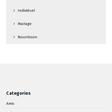
Individuel
Mariage
Nourrisson
Categories
Amis