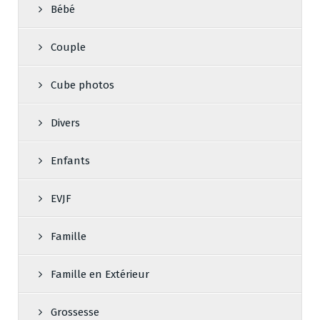
Bébé
Couple
Cube photos
Divers
Enfants
EVJF
Famille
Famille en Extérieur
Grossesse