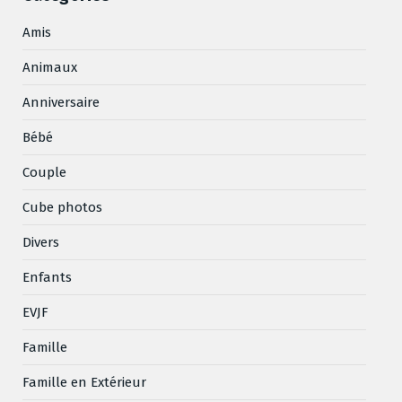
Amis
Animaux
Anniversaire
Bébé
Couple
Cube photos
Divers
Enfants
EVJF
Famille
Famille en Extérieur