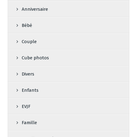
Anniversaire
Bébé
Couple
Cube photos
Divers
Enfants
EVJF
Famille