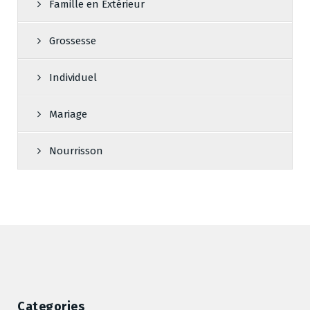
Famille en Extérieur
Grossesse
Individuel
Mariage
Nourrisson
Categories