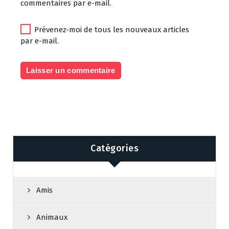
commentaires par e-mail.
Prévenez-moi de tous les nouveaux articles
par e-mail.
Catégories
Amis
Animaux