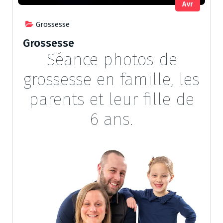
Avr
Grossesse
Grossesse
Séance photos de
grossesse en famille, les
parents et leur fille de
6 ans.