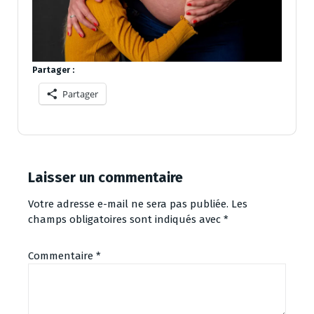
Partager :
Partager
Laisser un commentaire
Votre adresse e-mail ne sera pas publiée.
Les
champs obligatoires sont indiqués avec
*
Commentaire
*