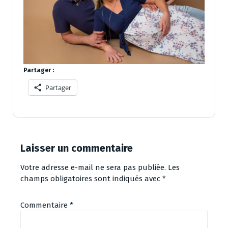
Partager :
Partager
Laisser un commentaire
Votre adresse e-mail ne sera pas publiée.
Les
champs obligatoires sont indiqués avec
*
Commentaire
*