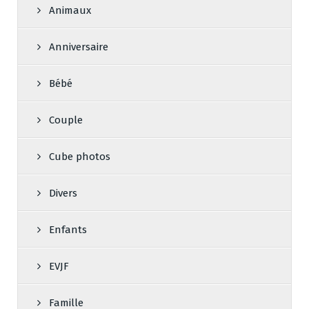
Animaux
Anniversaire
Bébé
Couple
Cube photos
Divers
Enfants
EVJF
Famille