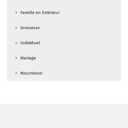
Famille en Extérieur
Grossesse
Individuel
Mariage
Nourrisson