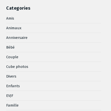
Categories
Amis
Animaux
Anniversaire
Bébé
Couple
Cube photos
Divers
Enfants
EVJF
Famille