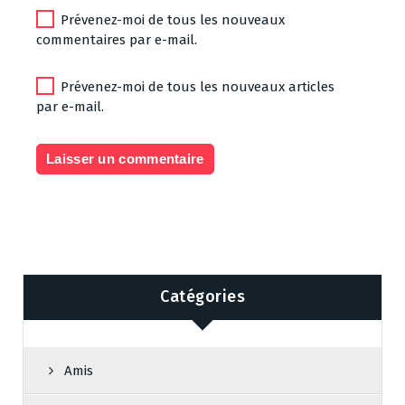
Prévenez-moi de tous les nouveaux
commentaires par e-mail.
Prévenez-moi de tous les nouveaux articles
par e-mail.
Catégories
Amis