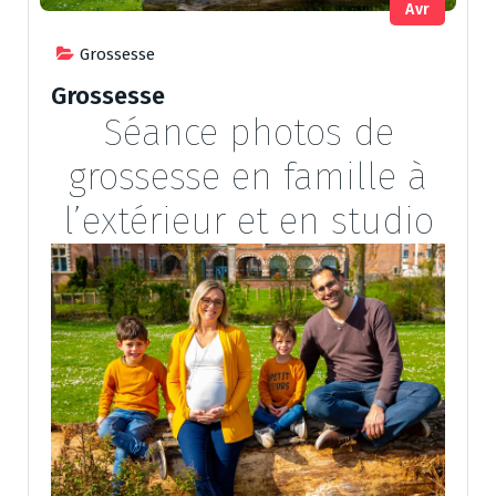
Avr
Grossesse
Grossesse
Séance photos de
grossesse en famille à
l’extérieur et en studio