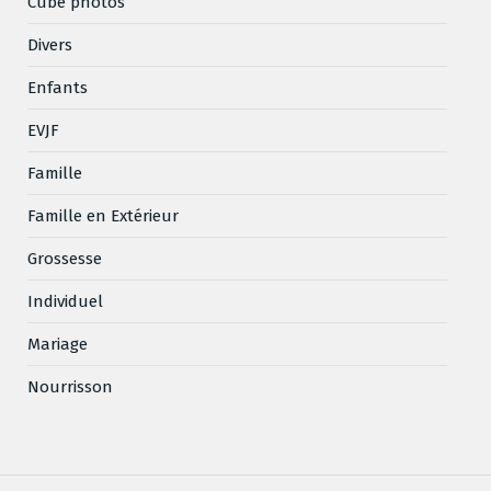
Cube photos
Divers
Enfants
EVJF
Famille
Famille en Extérieur
Grossesse
Individuel
Mariage
Nourrisson