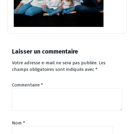
Laisser un commentaire
Votre adresse e-mail ne sera pas publiée.
Les
champs obligatoires sont indiqués avec
*
Commentaire
*
Nom
*