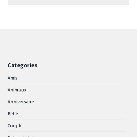
Categories
Amis
Animaux
Anniversaire
Bébé
Couple