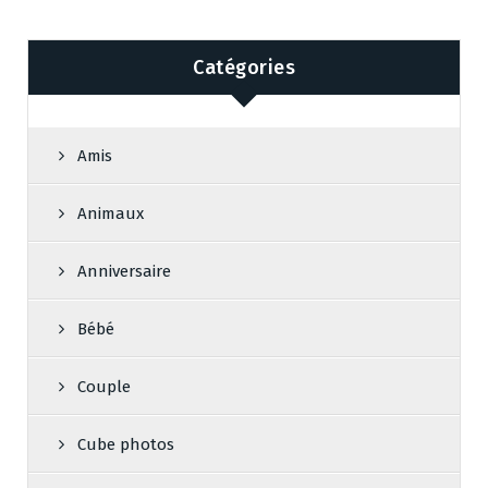
Catégories
Amis
Animaux
Anniversaire
Bébé
Couple
Cube photos