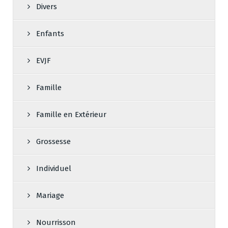
Divers
Enfants
EVJF
Famille
Famille en Extérieur
Grossesse
Individuel
Mariage
Nourrisson