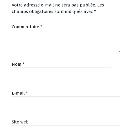
Votre adresse e-mail ne sera pas publiée.
Les
champs obligatoires sont indiqués avec
*
Commentaire
*
Nom
*
E-mail
*
Site web