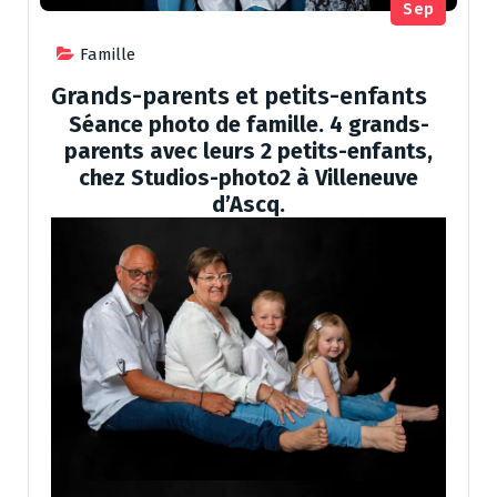
Sep
Famille
Grands-parents et petits-enfants
Séance photo de famille. 4 grands-
parents avec leurs 2 petits-enfants,
chez Studios-photo2 à Villeneuve
d’Ascq.