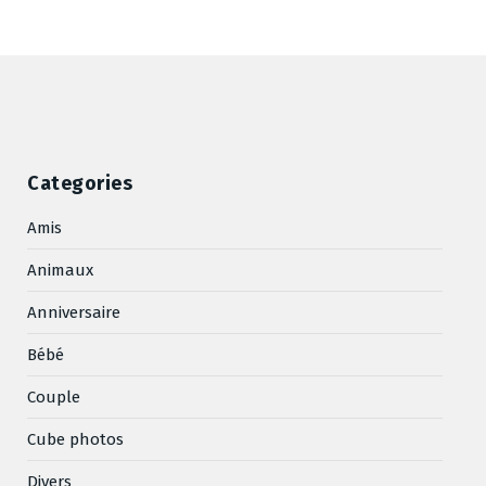
Categories
Amis
Animaux
Anniversaire
Bébé
Couple
Cube photos
Divers