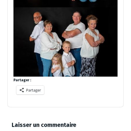
Partager :
Partager
Laisser un commentaire