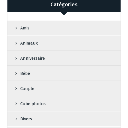
Catégories
Amis
Animaux
Anniversaire
Bébé
Couple
Cube photos
Divers