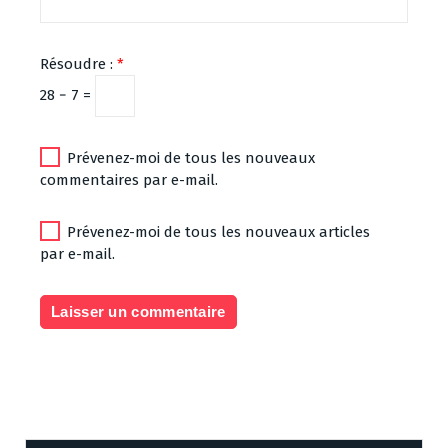
Résoudre :
*
28 − 7 =
Prévenez-moi de tous les nouveaux
commentaires par e-mail.
Prévenez-moi de tous les nouveaux articles
par e-mail.