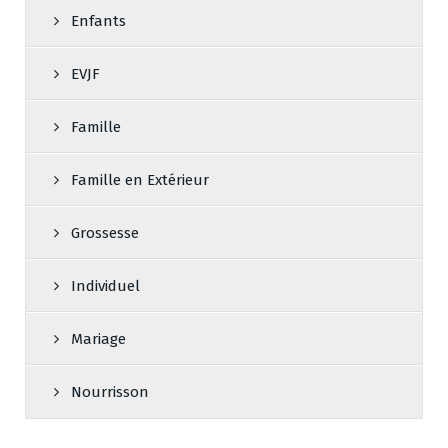
Enfants
EVJF
Famille
Famille en Extérieur
Grossesse
Individuel
Mariage
Nourrisson