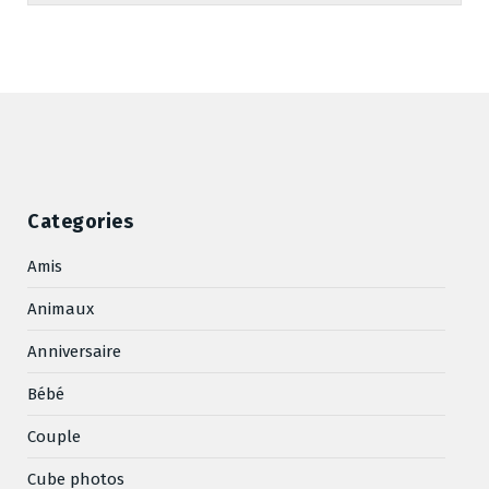
Categories
Amis
Animaux
Anniversaire
Bébé
Couple
Cube photos