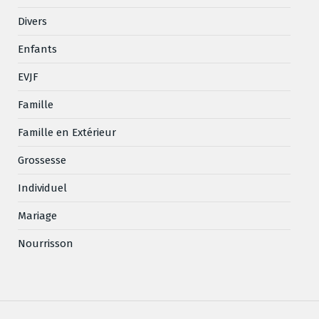
Divers
Enfants
EVJF
Famille
Famille en Extérieur
Grossesse
Individuel
Mariage
Nourrisson