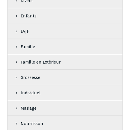
Divers
Enfants
EVJF
Famille
Famille en Extérieur
Grossesse
Individuel
Mariage
Nourrisson