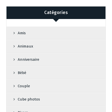
Catégories
Amis
Animaux
Anniversaire
Bébé
Couple
Cube photos