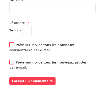
Résoudre :
*
24 − 2 =
Prévenez-moi de tous les nouveaux
commentaires par e-mail.
Prévenez-moi de tous les nouveaux articles
par e-mail.