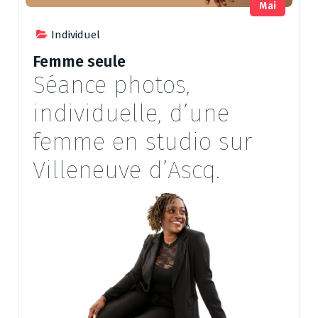
Mai
Individuel
Femme seule
Séance photos,
individuelle, d’une
femme en studio sur
Villeneuve d’Ascq.