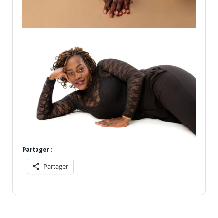
Partager :
Partager