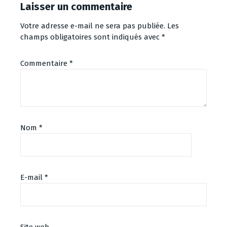
Laisser un commentaire
Votre adresse e-mail ne sera pas publiée.
Les
champs obligatoires sont indiqués avec
*
Commentaire
*
Nom
*
E-mail
*
Site web