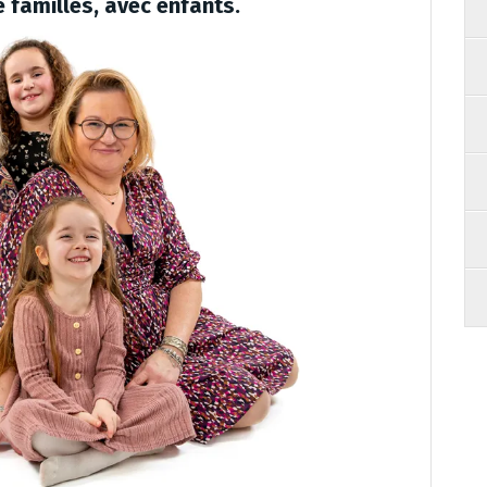
 familles, avec enfants.