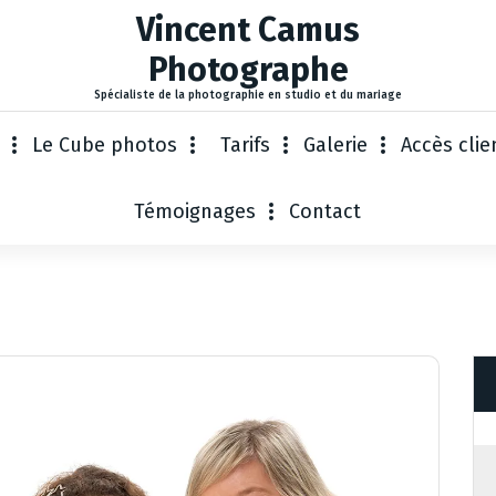
Vincent Camus
Photographe
Spécialiste de la photographie en studio et du mariage
Le Cube photos
Tarifs
Galerie
Accès clie
Témoignages
Contact