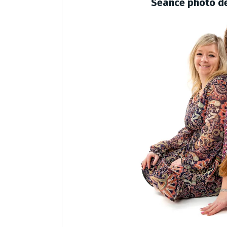
Séance photo de