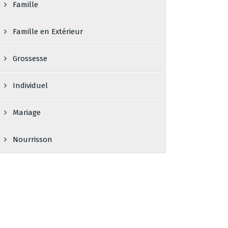
Famille
Famille en Extérieur
Grossesse
Individuel
Mariage
Nourrisson