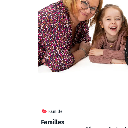
Famille
Familles