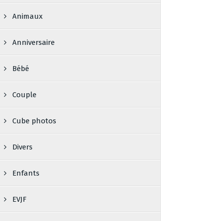
Animaux
Anniversaire
Bébé
Couple
Cube photos
Divers
Enfants
EVJF