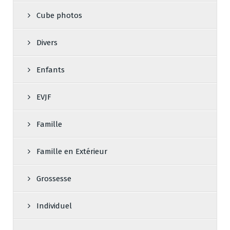
Cube photos
Divers
Enfants
EVJF
Famille
Famille en Extérieur
Grossesse
Individuel