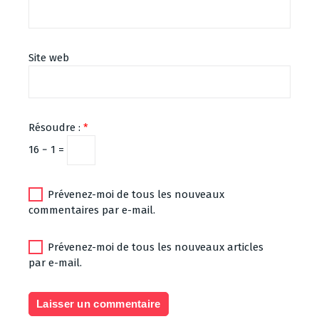
Site web
Résoudre :
*
16 − 1 =
Prévenez-moi de tous les nouveaux
commentaires par e-mail.
Prévenez-moi de tous les nouveaux articles
par e-mail.