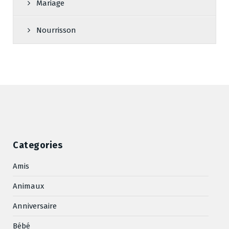
Mariage
Nourrisson
Categories
Amis
Animaux
Anniversaire
Bébé