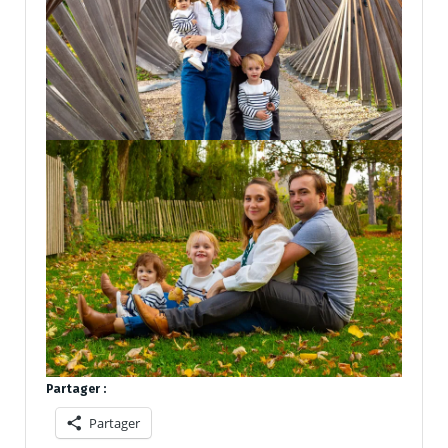
Partager :
Partager