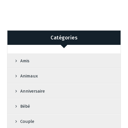
Catégories
Amis
Animaux
Anniversaire
Bébé
Couple