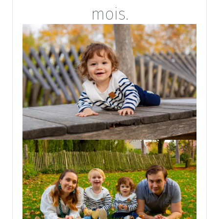
mois.