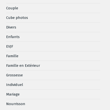
Couple
Cube photos
Divers
Enfants
EVJF
Famille
Famille en Extérieur
Grossesse
Individuel
Mariage
Nourrisson