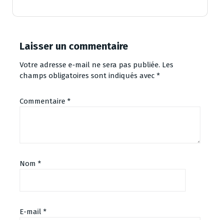
Laisser un commentaire
Votre adresse e-mail ne sera pas publiée.
Les
champs obligatoires sont indiqués avec
*
Commentaire
*
Nom
*
E-mail
*