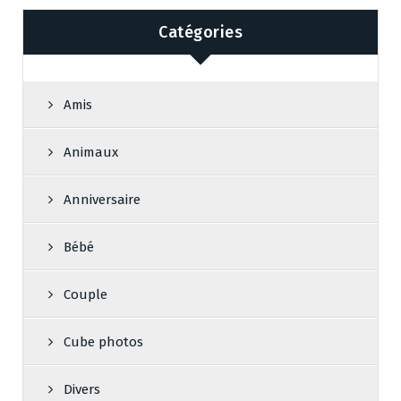
Catégories
Amis
Animaux
Anniversaire
Bébé
Couple
Cube photos
Divers