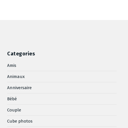
Categories
Amis
Animaux
Anniversaire
Bébé
Couple
Cube photos