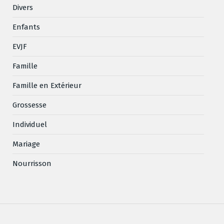
Divers
Enfants
EVJF
Famille
Famille en Extérieur
Grossesse
Individuel
Mariage
Nourrisson