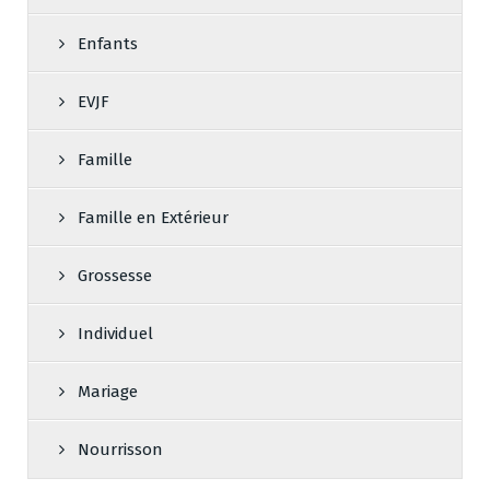
Enfants
EVJF
Famille
Famille en Extérieur
Grossesse
Individuel
Mariage
Nourrisson