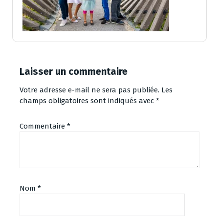
Laisser un commentaire
Votre adresse e-mail ne sera pas publiée.
Les
champs obligatoires sont indiqués avec
*
Commentaire
*
Nom
*