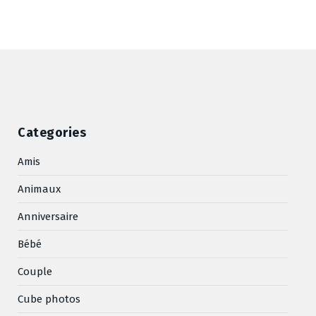
Categories
Amis
Animaux
Anniversaire
Bébé
Couple
Cube photos