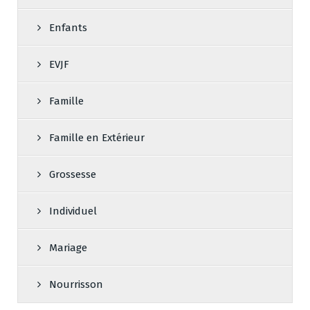
Enfants
EVJF
Famille
Famille en Extérieur
Grossesse
Individuel
Mariage
Nourrisson