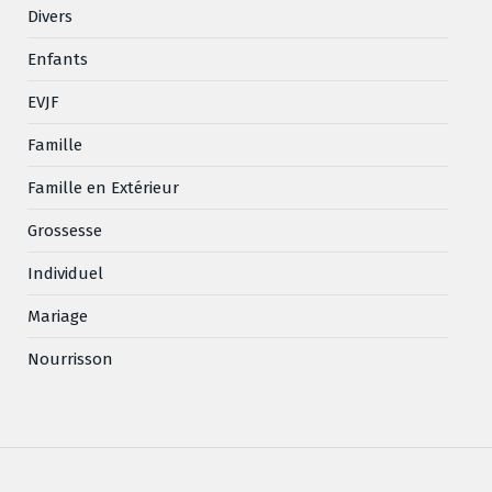
Divers
Enfants
EVJF
Famille
Famille en Extérieur
Grossesse
Individuel
Mariage
Nourrisson