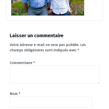
Laisser un commentaire
Votre adresse e-mail ne sera pas publiée.
Les
champs obligatoires sont indiqués avec
*
Commentaire
*
Nom
*