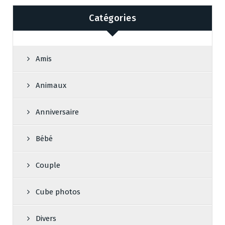
Catégories
Amis
Animaux
Anniversaire
Bébé
Couple
Cube photos
Divers