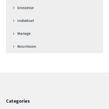
Grossesse
Individuel
Mariage
Nourrisson
Categories