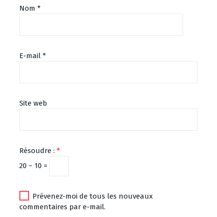
Nom
*
E-mail
*
Site web
Résoudre :
*
20 − 10 =
Prévenez-moi de tous les nouveaux
commentaires par e-mail.