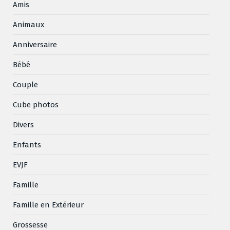
Amis
Animaux
Anniversaire
Bébé
Couple
Cube photos
Divers
Enfants
EVJF
Famille
Famille en Extérieur
Grossesse