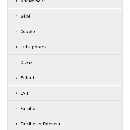
Anniversaire
Bébé
Couple
Cube photos
Divers
Enfants
EVJF
Famille
Famille en Extérieur