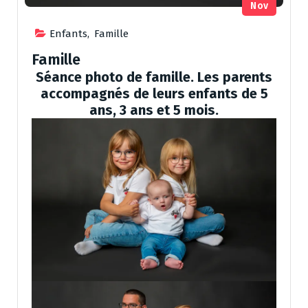
Nov
Enfants
,
Famille
Famille
Séance photo de famille. Les parents
accompagnés de leurs enfants de 5
ans, 3 ans et 5 mois.