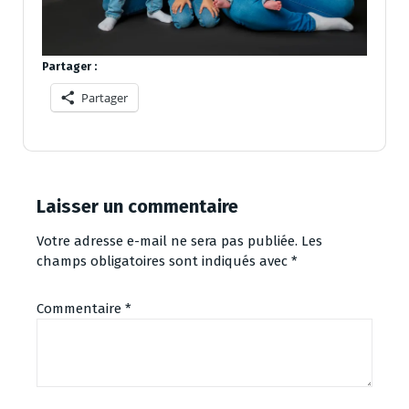
Partager :
Partager
Laisser un commentaire
Votre adresse e-mail ne sera pas publiée.
Les
champs obligatoires sont indiqués avec
*
Commentaire
*