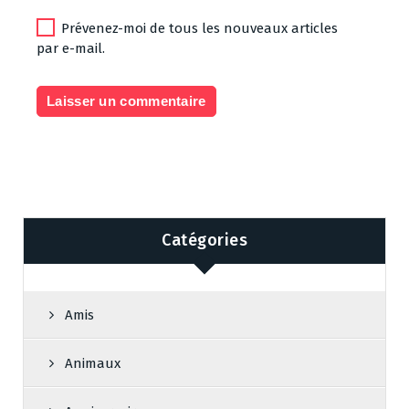
Prévenez-moi de tous les nouveaux articles
par e-mail.
Catégories
Amis
Animaux