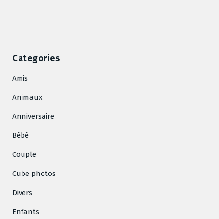
Categories
Amis
Animaux
Anniversaire
Bébé
Couple
Cube photos
Divers
Enfants