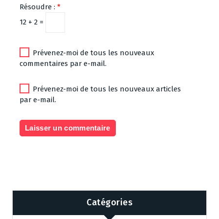
Résoudre :
*
12 + 2 =
Prévenez-moi de tous les nouveaux
commentaires par e-mail.
Prévenez-moi de tous les nouveaux articles
par e-mail.
Catégories