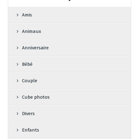
Amis
Animaux
Anniversaire
Bébé
Couple
Cube photos
Divers
Enfants