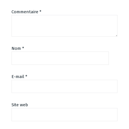
Commentaire
*
Nom
*
E-mail
*
Site web