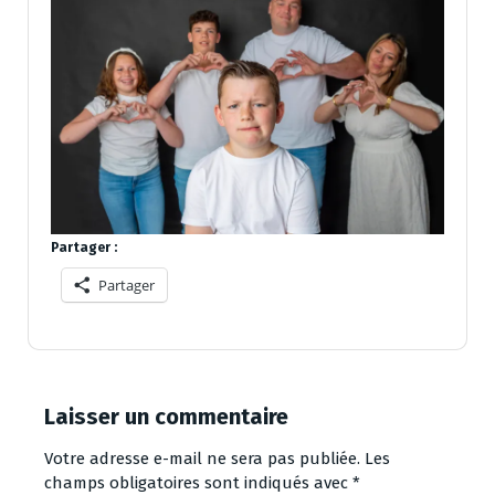
Partager :
Partager
Laisser un commentaire
Votre adresse e-mail ne sera pas publiée.
Les
champs obligatoires sont indiqués avec
*