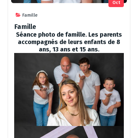
Oct
Famille
Famille
Séance photo de famille. Les parents
accompagnés de leurs enfants de 8
ans, 13 ans et 15 ans.