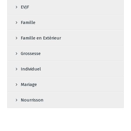
EVJF
Famille
Famille en Extérieur
Grossesse
Individuel
Mariage
Nourrisson