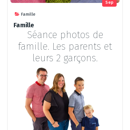
Sep
Famille
Famille
Séance photos de
famille. Les parents et
leurs 2 garçons.