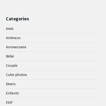
Categories
Amis
Animaux
Anniversaire
Bébé
Couple
Cube photos
Divers
Enfants
EVJF