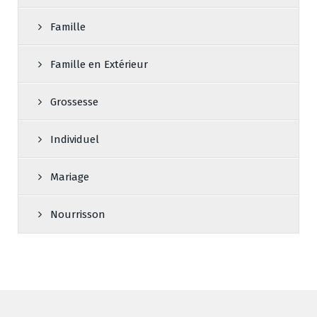
Famille
Famille en Extérieur
Grossesse
Individuel
Mariage
Nourrisson