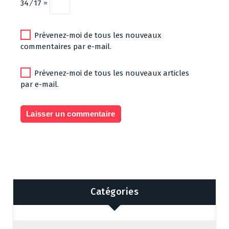
34 ⁄ 17 =
Prévenez-moi de tous les nouveaux
commentaires par e-mail.
Prévenez-moi de tous les nouveaux articles
par e-mail.
Catégories