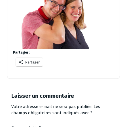
Partager :
Partager
Laisser un commentaire
Votre adresse e-mail ne sera pas publiée.
Les
champs obligatoires sont indiqués avec
*