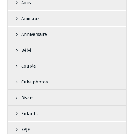
Amis
Animaux
Anniversaire
Bébé
Couple
Cube photos
Divers
Enfants
EVJF