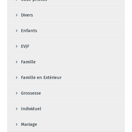
Divers
Enfants
EVJF
Famille
Famille en Extérieur
Grossesse
Individuel
Mariage