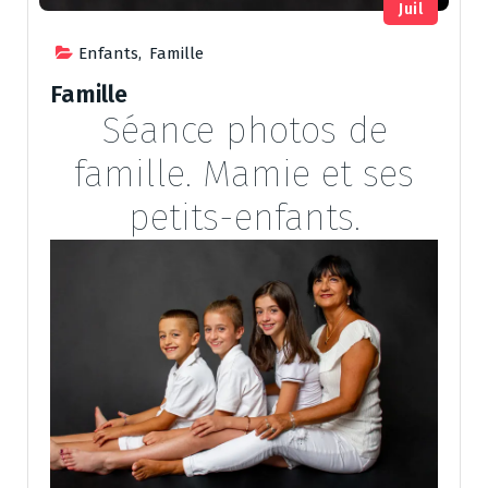
Juil
Enfants
,
Famille
Famille
Séance photos de
famille. Mamie et ses
petits-enfants.