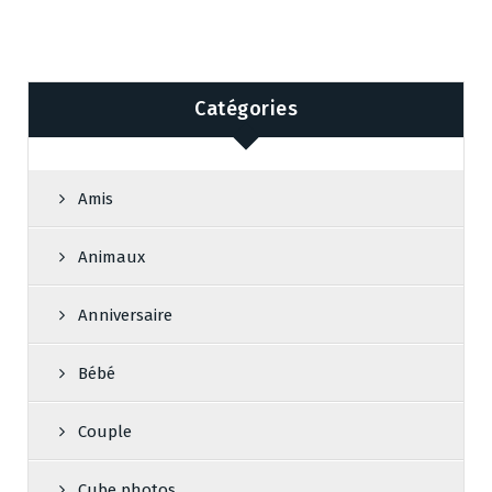
Catégories
Amis
Animaux
Anniversaire
Bébé
Couple
Cube photos