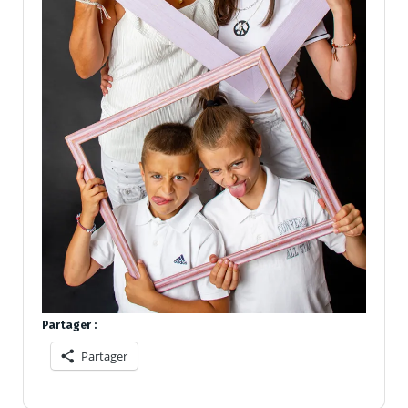
Partager :
Partager