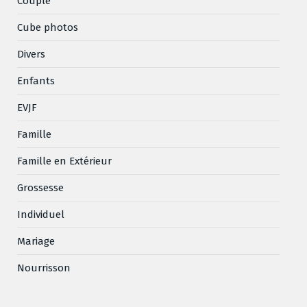
Couple
Cube photos
Divers
Enfants
EVJF
Famille
Famille en Extérieur
Grossesse
Individuel
Mariage
Nourrisson