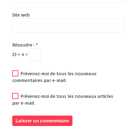
Site web
Résoudre :
*
23 + 4 =
Prévenez-moi de tous les nouveaux
commentaires par e-mail.
Prévenez-moi de tous les nouveaux articles
par e-mail.