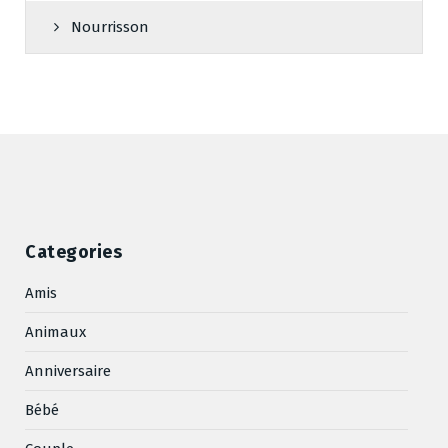
Nourrisson
Categories
Amis
Animaux
Anniversaire
Bébé