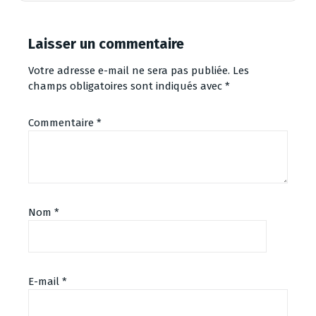
Laisser un commentaire
Votre adresse e-mail ne sera pas publiée.
Les
champs obligatoires sont indiqués avec
*
Commentaire
*
Nom
*
E-mail
*