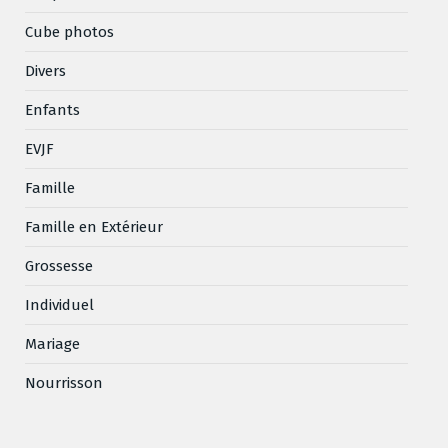
Cube photos
Divers
Enfants
EVJF
Famille
Famille en Extérieur
Grossesse
Individuel
Mariage
Nourrisson