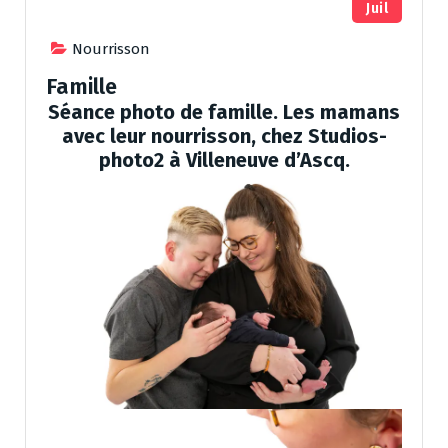
Juil
Nourrisson
Famille
Séance photo de famille. Les mamans
avec leur nourrisson, chez Studios-
photo2 à Villeneuve d’Ascq.