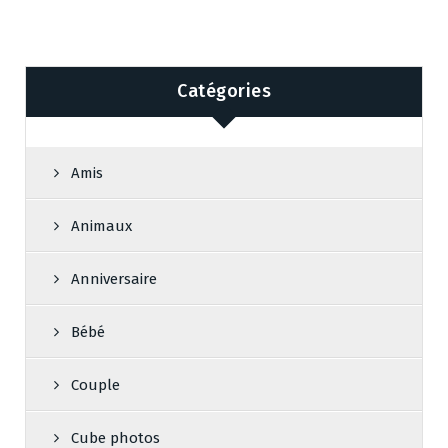
Catégories
Amis
Animaux
Anniversaire
Bébé
Couple
Cube photos