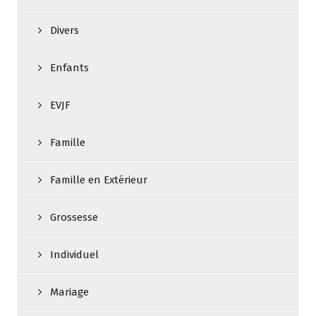
Divers
Enfants
EVJF
Famille
Famille en Extérieur
Grossesse
Individuel
Mariage