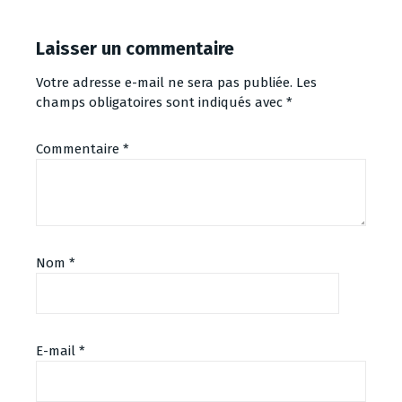
Laisser un commentaire
Votre adresse e-mail ne sera pas publiée.
Les
champs obligatoires sont indiqués avec
*
Commentaire
*
Nom
*
E-mail
*