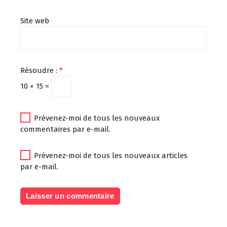
Site web
Résoudre :
*
10 × 15 =
Prévenez-moi de tous les nouveaux
commentaires par e-mail.
Prévenez-moi de tous les nouveaux articles
par e-mail.