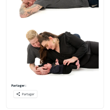
Partager :
Partager