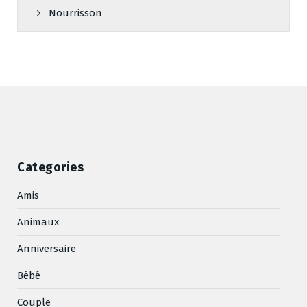
Nourrisson
Categories
Amis
Animaux
Anniversaire
Bébé
Couple