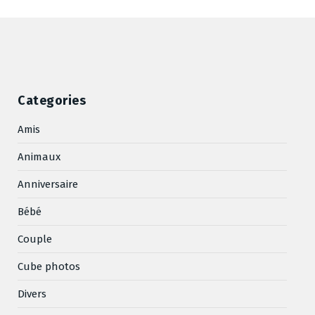
Categories
Amis
Animaux
Anniversaire
Bébé
Couple
Cube photos
Divers