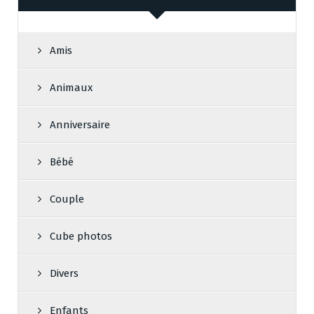
Amis
Animaux
Anniversaire
Bébé
Couple
Cube photos
Divers
Enfants