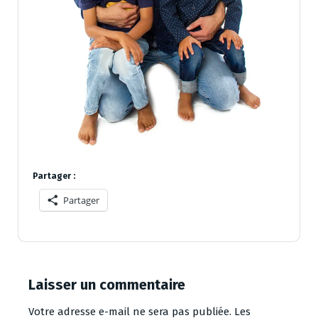
Partager :
Partager
Laisser un commentaire
Votre adresse e-mail ne sera pas publiée.
Les