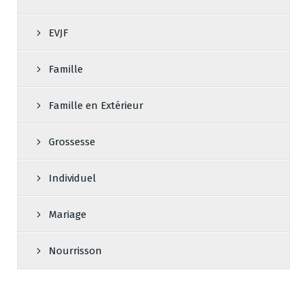
EVJF
Famille
Famille en Extérieur
Grossesse
Individuel
Mariage
Nourrisson