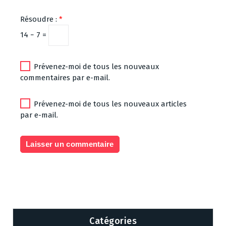
Résoudre :
*
14 − 7 =
Prévenez-moi de tous les nouveaux
commentaires par e-mail.
Prévenez-moi de tous les nouveaux articles
par e-mail.
Catégories