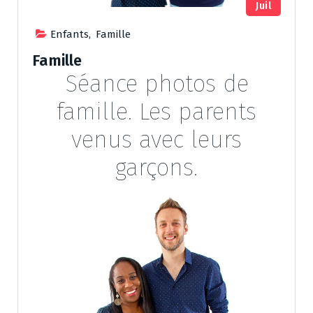
Juil
Enfants
,
Famille
Famille
Séance photos de
famille. Les parents
venus avec leurs
garçons.