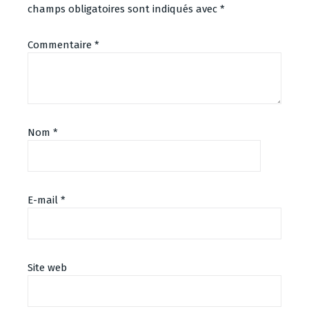
champs obligatoires sont indiqués avec
*
Commentaire
*
Nom
*
E-mail
*
Site web