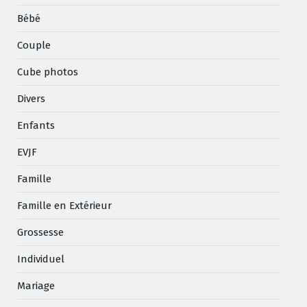
Bébé
Couple
Cube photos
Divers
Enfants
EVJF
Famille
Famille en Extérieur
Grossesse
Individuel
Mariage