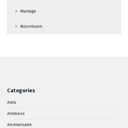
Mariage
Nourrisson
Categories
Amis
Animaux
Anniversaire