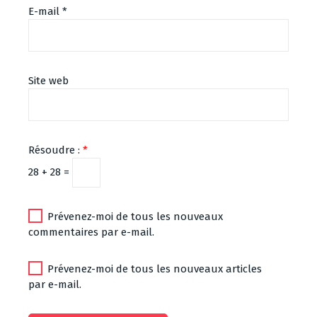
E-mail
*
Site web
Résoudre :
*
28 + 28 =
Prévenez-moi de tous les nouveaux
commentaires par e-mail.
Prévenez-moi de tous les nouveaux articles
par e-mail.