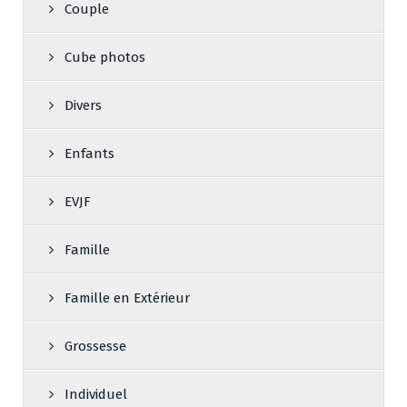
Couple
Cube photos
Divers
Enfants
EVJF
Famille
Famille en Extérieur
Grossesse
Individuel