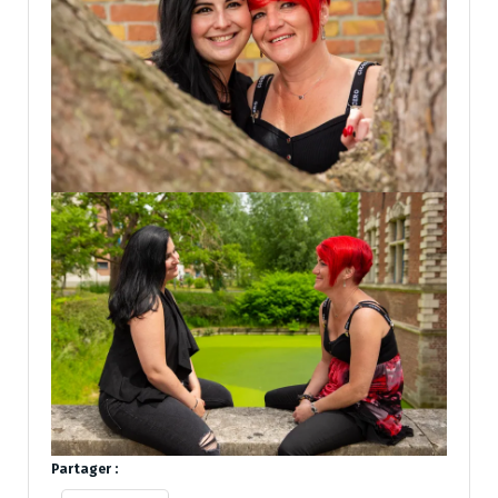
Partager :