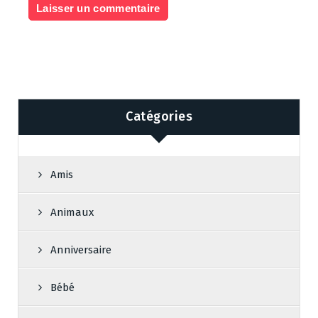
Catégories
Amis
Animaux
Anniversaire
Bébé