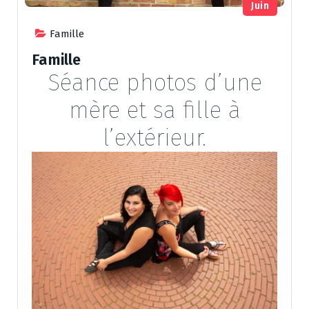
Juin
Famille
Famille
Séance photos d’une
mère et sa fille à
l’extérieur.