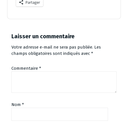
Partager
Laisser un commentaire
Votre adresse e-mail ne sera pas publiée.
Les
champs obligatoires sont indiqués avec
*
Commentaire
*
Nom
*