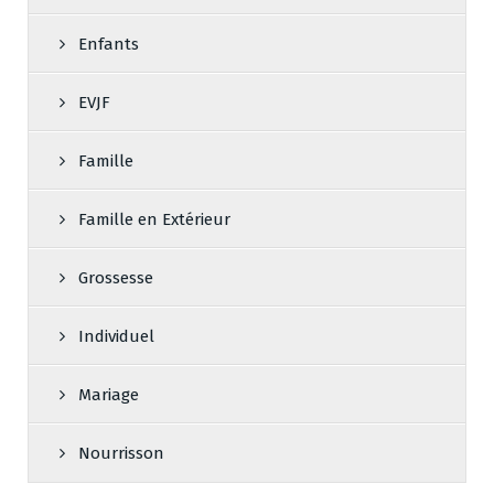
Enfants
EVJF
Famille
Famille en Extérieur
Grossesse
Individuel
Mariage
Nourrisson