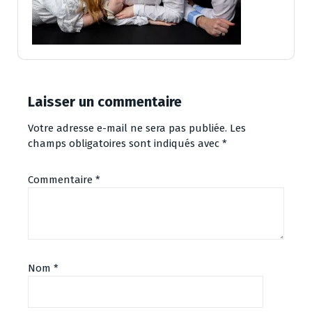
Laisser un commentaire
Votre adresse e-mail ne sera pas publiée.
Les
champs obligatoires sont indiqués avec
*
Commentaire
*
Nom
*