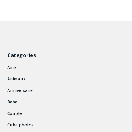
Categories
Amis
Animaux
Anniversaire
Bébé
Couple
Cube photos