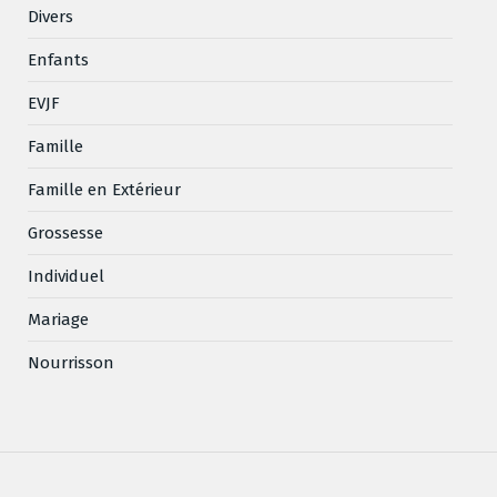
Divers
Enfants
EVJF
Famille
Famille en Extérieur
Grossesse
Individuel
Mariage
Nourrisson