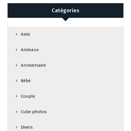
Catégories
Amis
Animaux
Anniversaire
Bébé
Couple
Cube photos
Divers