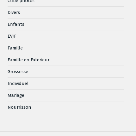
Cube photos
Divers
Enfants
EVJF
Famille
Famille en Extérieur
Grossesse
Individuel
Mariage
Nourrisson