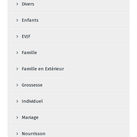
Divers
Enfants
EVJF
Famille
Famille en Extérieur
Grossesse
Individuel
Mariage
Nourrisson