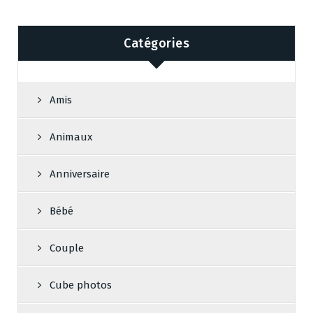
Catégories
Amis
Animaux
Anniversaire
Bébé
Couple
Cube photos