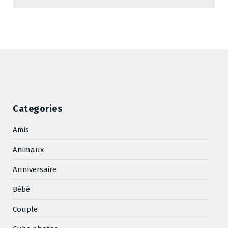
Categories
Amis
Animaux
Anniversaire
Bébé
Couple