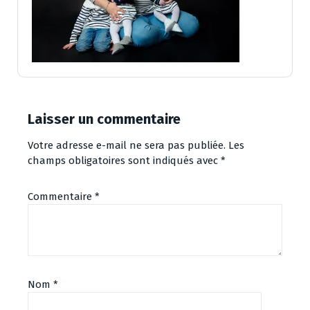
Laisser un commentaire
Votre adresse e-mail ne sera pas publiée.
Les
champs obligatoires sont indiqués avec
*
Commentaire
*
Nom
*