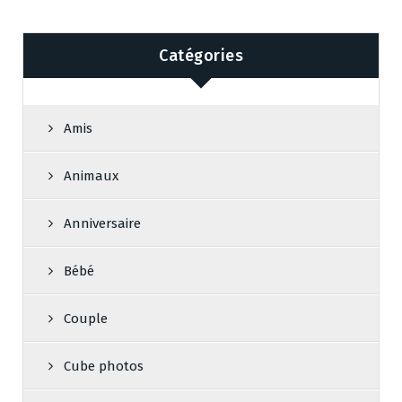
Catégories
Amis
Animaux
Anniversaire
Bébé
Couple
Cube photos