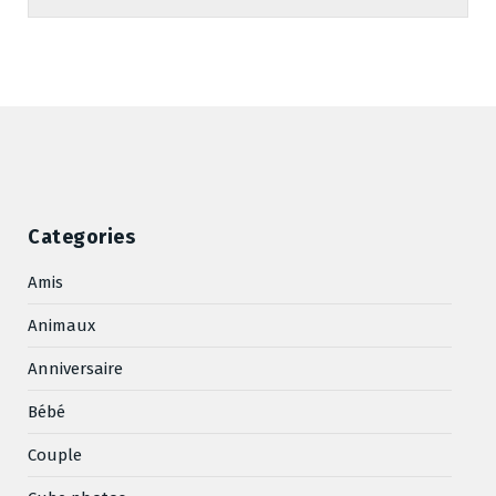
Categories
Amis
Animaux
Anniversaire
Bébé
Couple