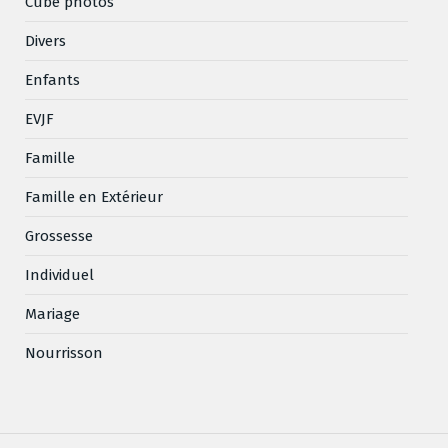
Cube photos
Divers
Enfants
EVJF
Famille
Famille en Extérieur
Grossesse
Individuel
Mariage
Nourrisson