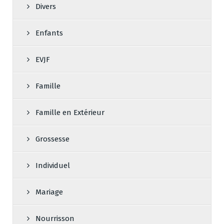
Divers
Enfants
EVJF
Famille
Famille en Extérieur
Grossesse
Individuel
Mariage
Nourrisson