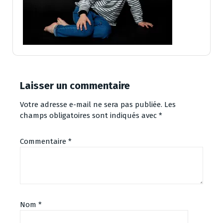
Laisser un commentaire
Votre adresse e-mail ne sera pas publiée.
Les
champs obligatoires sont indiqués avec
*
Commentaire
*
Nom
*