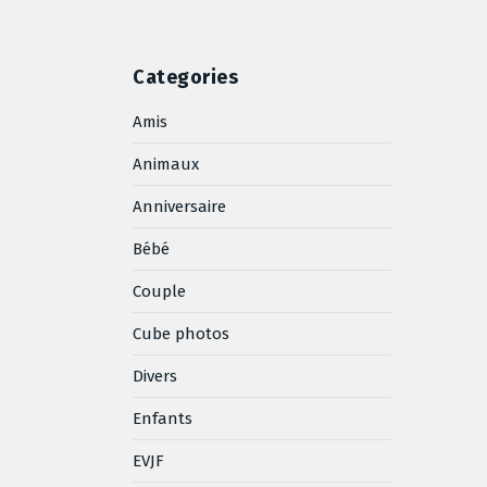
Categories
Amis
Animaux
Anniversaire
Bébé
Couple
Cube photos
Divers
Enfants
EVJF