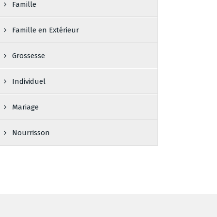
Famille
Famille en Extérieur
Grossesse
Individuel
Mariage
Nourrisson