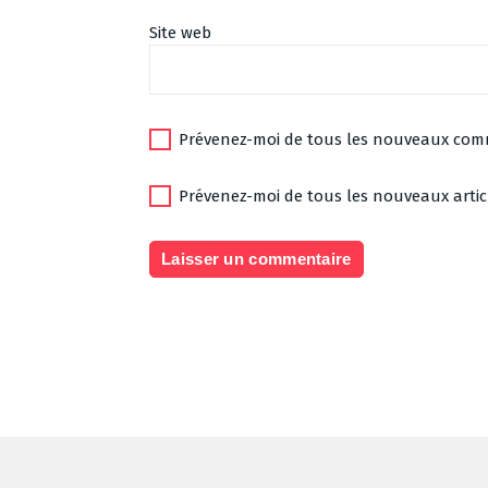
Site web
Prévenez-moi de tous les nouveaux comm
Prévenez-moi de tous les nouveaux articl