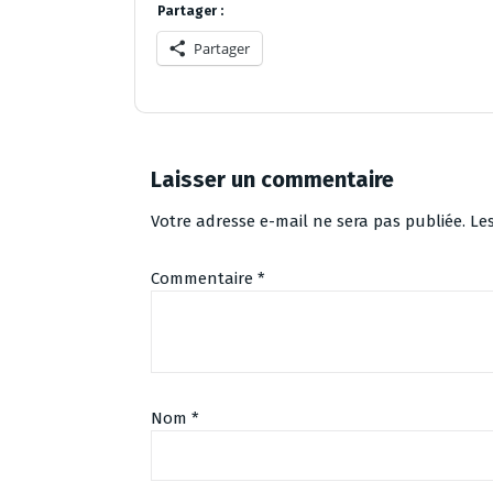
Partager :
Partager
Laisser un commentaire
Votre adresse e-mail ne sera pas publiée.
Le
Commentaire
*
Nom
*