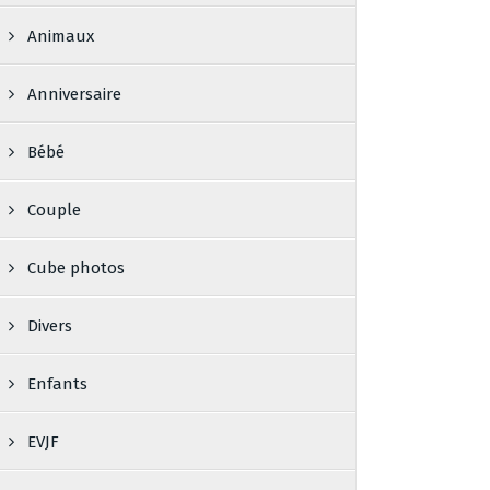
Animaux
Anniversaire
Bébé
Couple
Cube photos
Divers
Enfants
EVJF