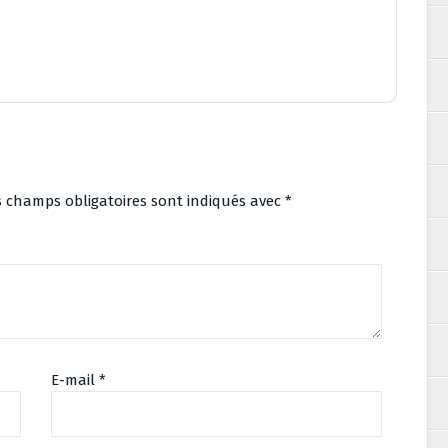
s champs obligatoires sont indiqués avec
*
E-mail
*