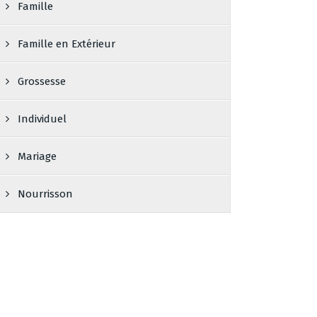
Famille
Famille en Extérieur
Grossesse
Individuel
Mariage
Nourrisson