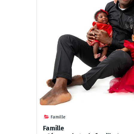
Famille
Famille