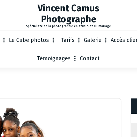
Vincent Camus
Photographe
Spécialiste de la photographie en studio et du mariage
Le Cube photos
Tarifs
Galerie
Accès clie
Témoignages
Contact