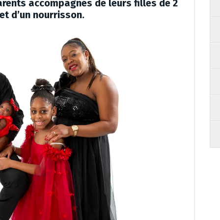
arents accompagnés de leurs filles de 2
et d’un nourrisson.