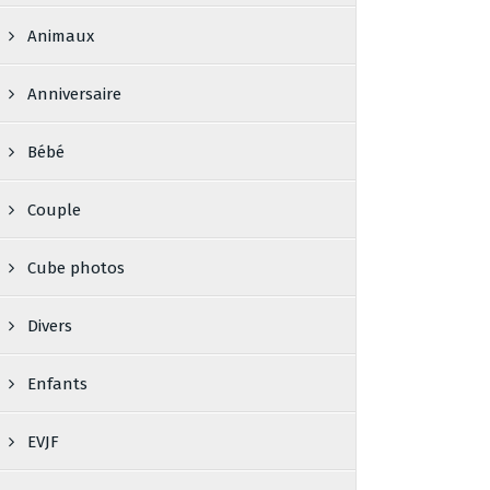
Animaux
Anniversaire
Bébé
Couple
Cube photos
Divers
Enfants
EVJF