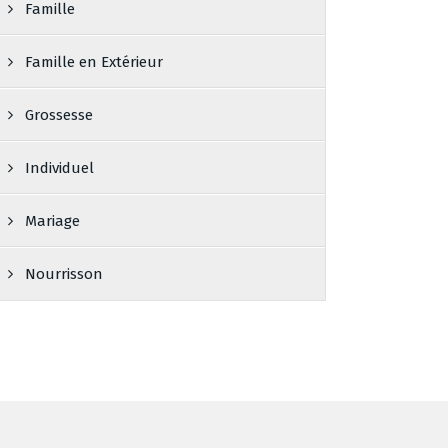
Famille
Famille en Extérieur
Grossesse
Individuel
Mariage
Nourrisson