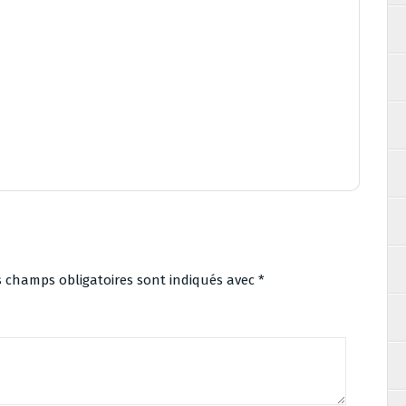
s champs obligatoires sont indiqués avec
*