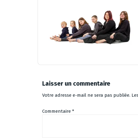
Laisser un commentaire
Votre adresse e-mail ne sera pas publiée.
Le
Commentaire
*