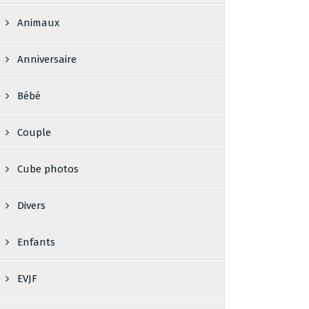
Animaux
Anniversaire
Bébé
Couple
Cube photos
Divers
Enfants
EVJF