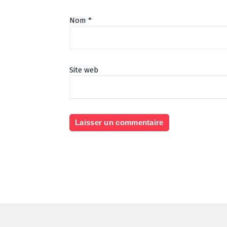
Nom
*
Site web