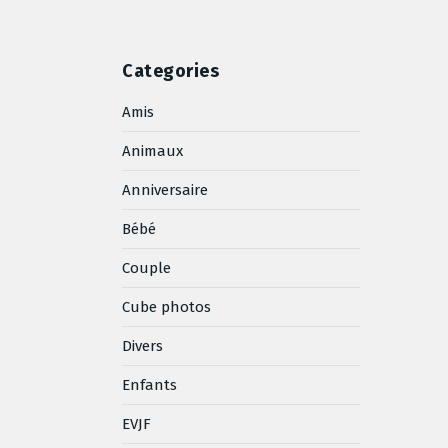
Categories
Amis
Animaux
Anniversaire
Bébé
Couple
Cube photos
Divers
Enfants
EVJF