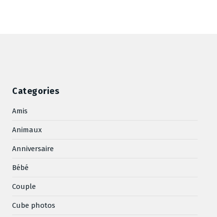
Categories
Amis
Animaux
Anniversaire
Bébé
Couple
Cube photos