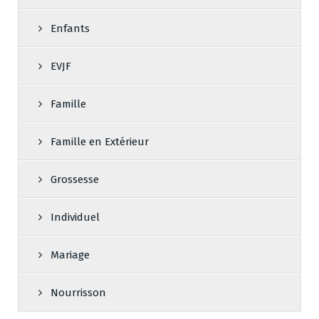
Enfants
EVJF
Famille
Famille en Extérieur
Grossesse
Individuel
Mariage
Nourrisson