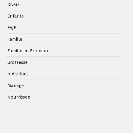
Divers
Enfants
EVJF
Famille
Famille en Extérieur
Grossesse
Individuel
Mariage
Nourrisson