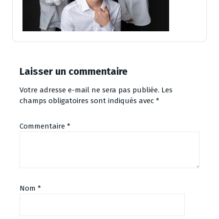
Laisser un commentaire
Votre adresse e-mail ne sera pas publiée.
Les
champs obligatoires sont indiqués avec
*
Commentaire
*
Nom
*