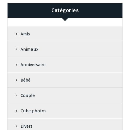
Catégories
Amis
Animaux
Anniversaire
Bébé
Couple
Cube photos
Divers