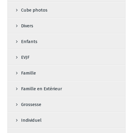
Cube photos
Divers
Enfants
EVJF
Famille
Famille en Extérieur
Grossesse
Individuel