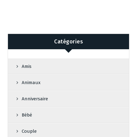
Catégories
Amis
Animaux
Anniversaire
Bébé
Couple