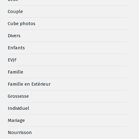
Couple
Cube photos
Divers
Enfants
EVJF
Famille
Famille en Extérieur
Grossesse
Individuel
Mariage
Nourrisson