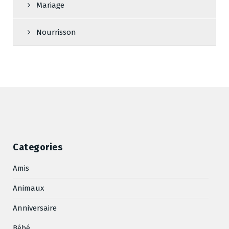
Mariage
Nourrisson
Categories
Amis
Animaux
Anniversaire
Bébé