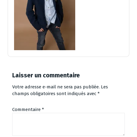
Laisser un commentaire
Votre adresse e-mail ne sera pas publiée.
Les
champs obligatoires sont indiqués avec
*
Commentaire
*