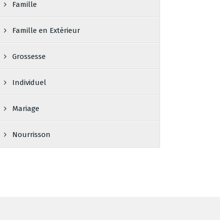
Famille
Famille en Extérieur
Grossesse
Individuel
Mariage
Nourrisson