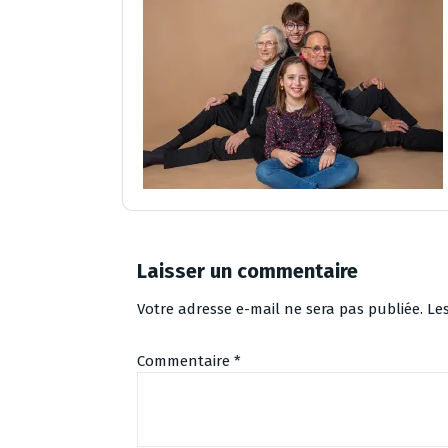
Laisser un commentaire
Votre adresse e-mail ne sera pas publiée.
Le
Commentaire
*