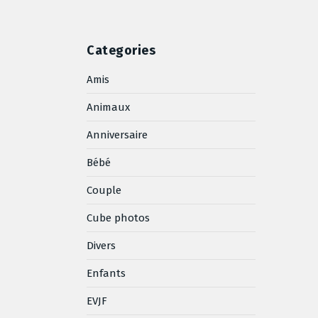
Categories
Amis
Animaux
Anniversaire
Bébé
Couple
Cube photos
Divers
Enfants
EVJF