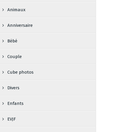
Animaux
Anniversaire
Bébé
Couple
Cube photos
Divers
Enfants
EVJF