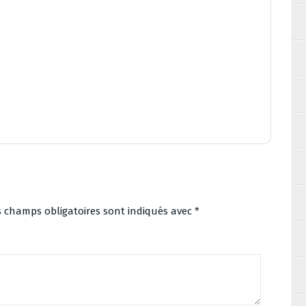
s champs obligatoires sont indiqués avec
*