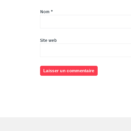
Nom
*
Site web