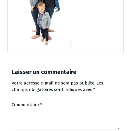
Laisser un commentaire
Votre adresse e-mail ne sera pas publiée.
Les
champs obligatoires sont indiqués avec
*
Commentaire
*