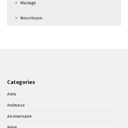
Mariage
Nourrisson
Categories
Amis
Animaux
Anniversaire
Bébé