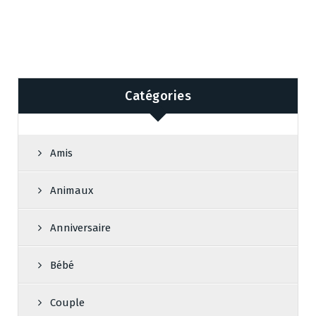
Catégories
Amis
Animaux
Anniversaire
Bébé
Couple