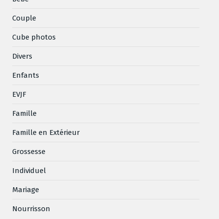
Couple
Cube photos
Divers
Enfants
EVJF
Famille
Famille en Extérieur
Grossesse
Individuel
Mariage
Nourrisson