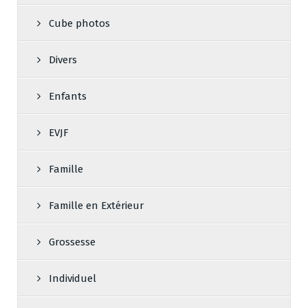
Cube photos
Divers
Enfants
EVJF
Famille
Famille en Extérieur
Grossesse
Individuel