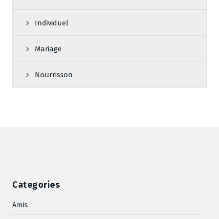
Individuel
Mariage
Nourrisson
Categories
Amis