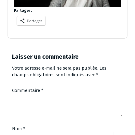
Partager :
Partager
Laisser un commentaire
Votre adresse e-mail ne sera pas publiée.
Les
champs obligatoires sont indiqués avec
*
Commentaire
*
Nom
*