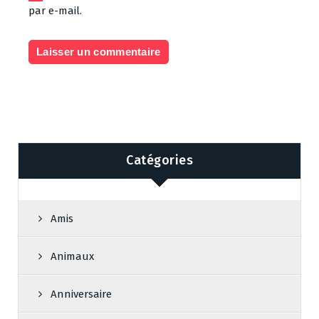
par e-mail.
Catégories
Amis
Animaux
Anniversaire