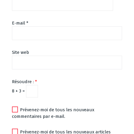
E-mail
*
Site web
Résoudre :
*
8 + 3 =
Prévenez-moi de tous les nouveaux
commentaires par e-mail.
Prévenez-moi de tous les nouveaux articles