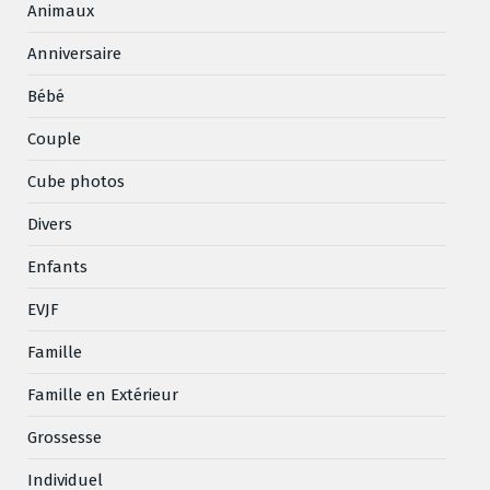
Animaux
Anniversaire
Bébé
Couple
Cube photos
Divers
Enfants
EVJF
Famille
Famille en Extérieur
Grossesse
Individuel