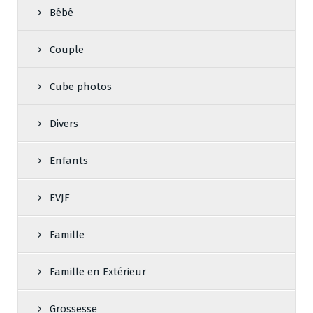
Bébé
Couple
Cube photos
Divers
Enfants
EVJF
Famille
Famille en Extérieur
Grossesse