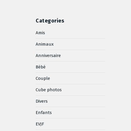
Categories
Amis
Animaux
Anniversaire
Bébé
Couple
Cube photos
Divers
Enfants
EVJF