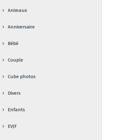
Animaux
Anniversaire
Bébé
Couple
Cube photos
Divers
Enfants
EVJF