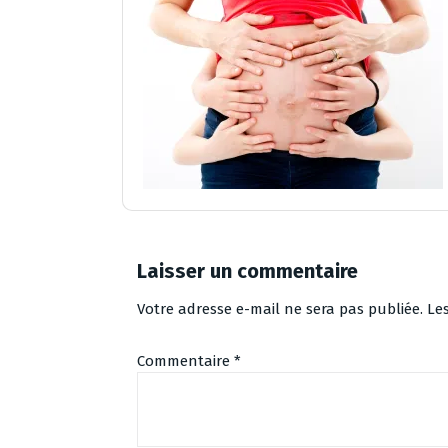
Laisser un commentaire
Votre adresse e-mail ne sera pas publiée.
Le
Commentaire
*