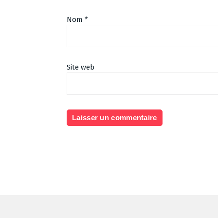
Nom
*
Site web