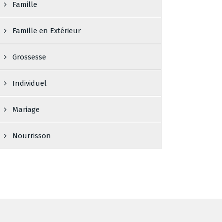
Famille
Famille en Extérieur
Grossesse
Individuel
Mariage
Nourrisson