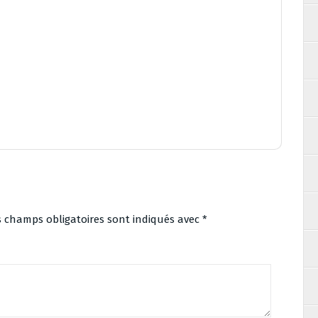
s champs obligatoires sont indiqués avec
*