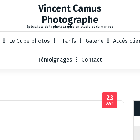
Vincent Camus
Photographe
Spécialiste de la photographie en studio et du mariage
Le Cube photos
Tarifs
Galerie
Accès clie
Témoignages
Contact
23
Avr