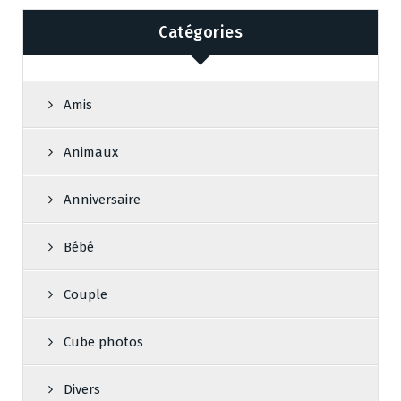
Catégories
Amis
Animaux
Anniversaire
Bébé
Couple
Cube photos
Divers