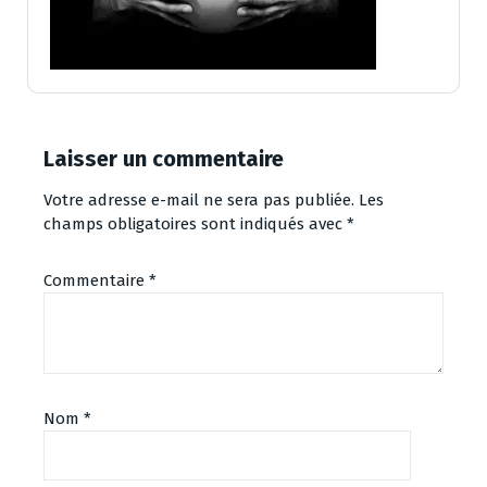
Laisser un commentaire
Votre adresse e-mail ne sera pas publiée.
Les
champs obligatoires sont indiqués avec
*
Commentaire
*
Nom
*