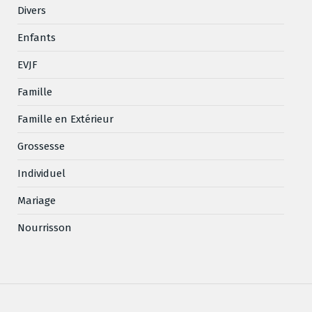
Divers
Enfants
EVJF
Famille
Famille en Extérieur
Grossesse
Individuel
Mariage
Nourrisson