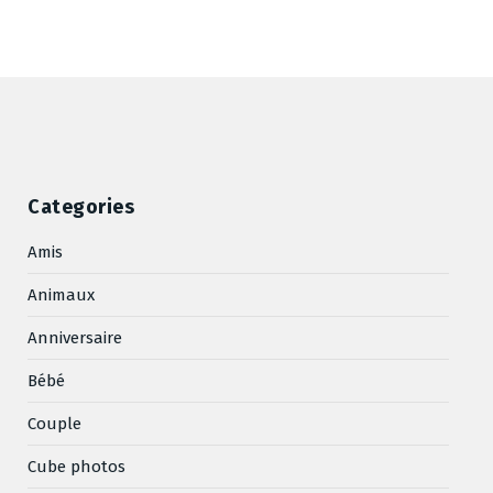
Categories
Amis
Animaux
Anniversaire
Bébé
Couple
Cube photos