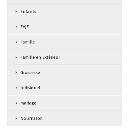
Enfants
EVJF
Famille
Famille en Extérieur
Grossesse
Individuel
Mariage
Nourrisson