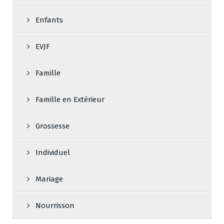
Enfants
EVJF
Famille
Famille en Extérieur
Grossesse
Individuel
Mariage
Nourrisson