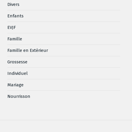
Divers
Enfants
EVJF
Famille
Famille en Extérieur
Grossesse
Individuel
Mariage
Nourrisson