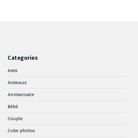
Categories
Amis
Animaux
Anniversaire
Bébé
Couple
Cube photos