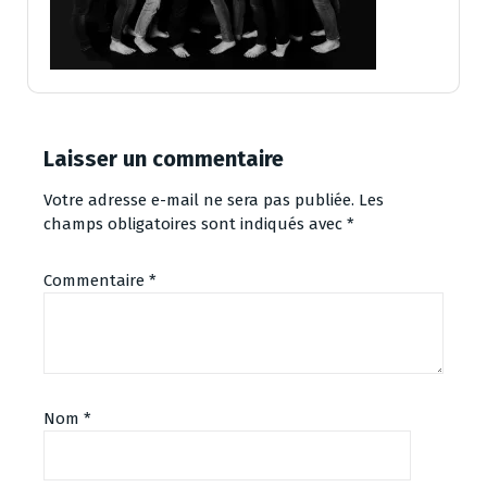
Laisser un commentaire
Votre adresse e-mail ne sera pas publiée.
Les
champs obligatoires sont indiqués avec
*
Commentaire
*
Nom
*