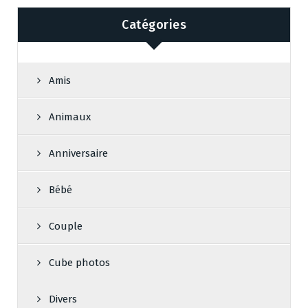
Catégories
Amis
Animaux
Anniversaire
Bébé
Couple
Cube photos
Divers